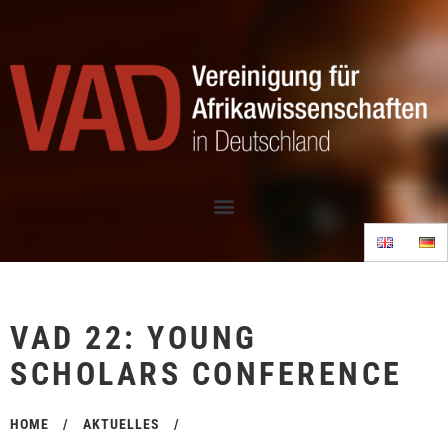
VAD 22: YOUNG
SCHOLARS CONFERENCE
HOME
/
AKTUELLES
/