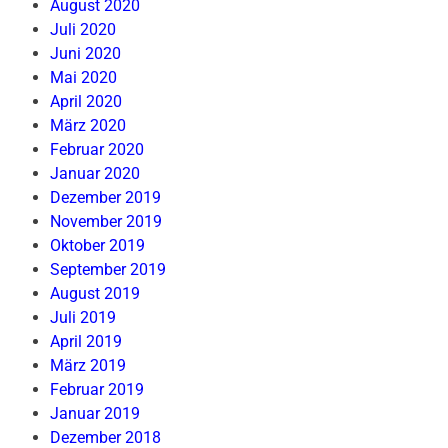
August 2020
Juli 2020
Juni 2020
Mai 2020
April 2020
März 2020
Februar 2020
Januar 2020
Dezember 2019
November 2019
Oktober 2019
September 2019
August 2019
Juli 2019
April 2019
März 2019
Februar 2019
Januar 2019
Dezember 2018