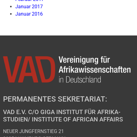
Januar 2017
Januar 2016
PERMANENTES SEKRETARIAT:
VAD E.V. C/O GIGA INSTITUT FÜR AFRIKA-
STUDIEN/ INSTITUTE OF AFRICAN AFFAIRS
NEUER JUNGFERNSTIEG 21