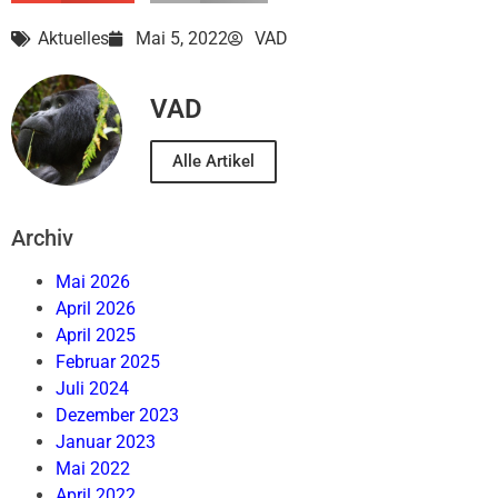
Aktuelles
Mai 5, 2022
VAD
VAD
Alle Artikel
Archiv
Mai 2026
April 2026
April 2025
Februar 2025
Juli 2024
Dezember 2023
Januar 2023
Mai 2022
April 2022