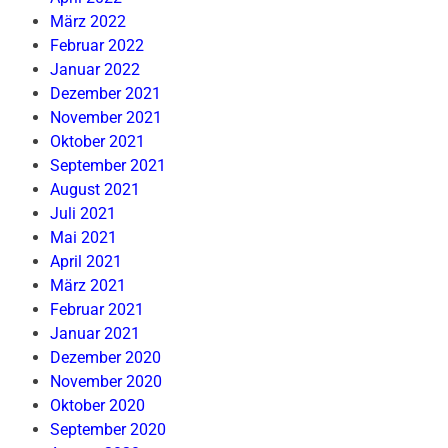
März 2022
Februar 2022
Januar 2022
Dezember 2021
November 2021
Oktober 2021
September 2021
August 2021
Juli 2021
Mai 2021
April 2021
März 2021
Februar 2021
Januar 2021
Dezember 2020
November 2020
Oktober 2020
September 2020