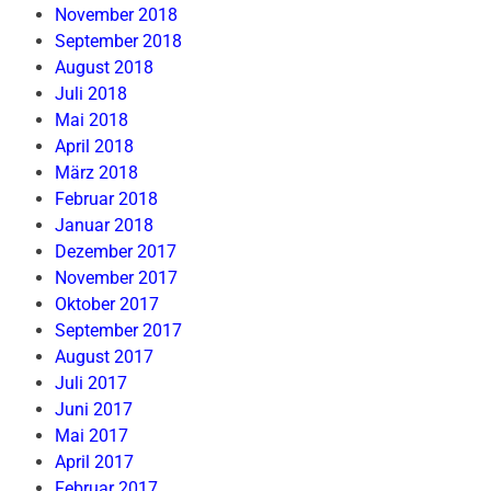
November 2018
September 2018
August 2018
Juli 2018
Mai 2018
April 2018
März 2018
Februar 2018
Januar 2018
Dezember 2017
November 2017
Oktober 2017
September 2017
August 2017
Juli 2017
Juni 2017
Mai 2017
April 2017
Februar 2017