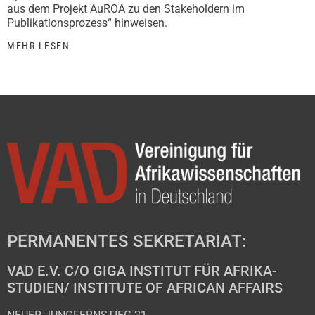
aus dem Projekt AuROA zu den Stakeholdern im
Publikationsprozess“ hinweisen.
MEHR LESEN
PERMANENTES SEKRETARIAT:
VAD E.V. C/O GIGA INSTITUT FÜR AFRIKA-
STUDIEN/ INSTITUTE OF AFRICAN AFFAIRS