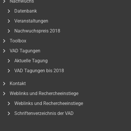
Nachwuchs
Datenbank
Veranstaltungen
Nachwuchspreis 2018
Toolbox
VAD Tagungen
Aktuelle Tagung
VAD Tagungen bis 2018
Kontakt
Weblinks und Rechercheeinstiege
Weblinks und Rechercheeinstiege
Schriftenverzeichnis der VAD