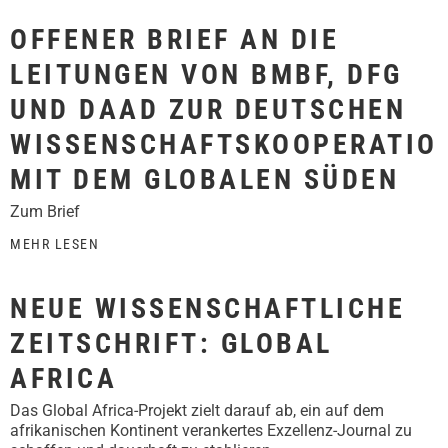
OFFENER BRIEF AN DIE
LEITUNGEN VON BMBF, DFG
UND DAAD ZUR DEUTSCHEN
WISSENSCHAFTSKOOPERATIO
MIT DEM GLOBALEN SÜDEN
Zum Brief
MEHR LESEN
NEUE WISSENSCHAFTLICHE
ZEITSCHRIFT: GLOBAL
AFRICA
Das Global Africa-Projekt zielt darauf ab, ein auf dem
afrikanischen Kontinent verankertes Exzellenz-Journal zu