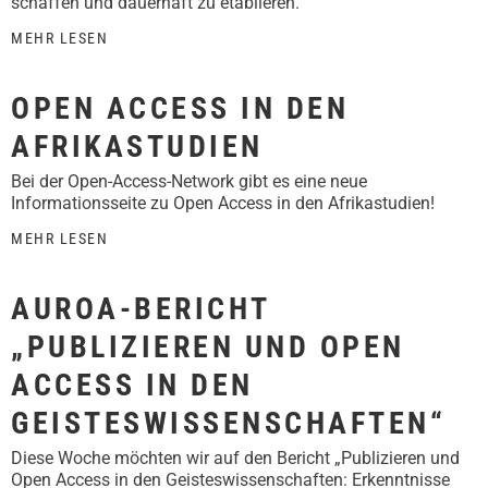
schaffen und dauerhaft zu etablieren.
MEHR LESEN
OPEN ACCESS IN DEN
AFRIKASTUDIEN
Bei der Open-Access-Network gibt es eine neue
Informationsseite zu Open Access in den Afrikastudien!
MEHR LESEN
AUROA-BERICHT
„PUBLIZIEREN UND OPEN
ACCESS IN DEN
GEISTESWISSENSCHAFTEN“
Diese Woche möchten wir auf den Bericht „Publizieren und
Open Access in den Geisteswissenschaften: Erkenntnisse