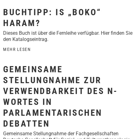
BUCHTIPP: IS „BOKO“
HARAM?
Dieses Buch ist über die Fernleihe verfügbar. Hier finden Sie
den Katalogseintrag.
MEHR LESEN
GEMEINSAME
STELLUNGNAHME ZUR
VERWENDBARKEIT DES N-
WORTES IN
PARLAMENTARISCHEN
DEBATTEN
Gemeinsame Stellungnahme der Fachgesellschaften