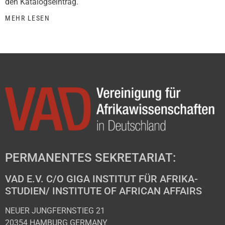
den Katalogseintrag.
MEHR LESEN
PERMANENTES SEKRETARIAT:
VAD E.V. C/O GIGA INSTITUT FÜR AFRIKA-
STUDIEN/ INSTITUTE OF AFRICAN AFFAIRS
NEUER JUNGFERNSTIEG 21
20354 HAMBURG GERMANY