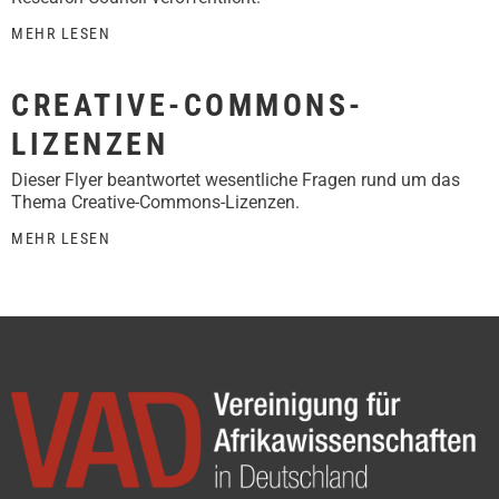
MEHR LESEN
CREATIVE-COMMONS-
LIZENZEN
Dieser Flyer beantwortet wesentliche Fragen rund um das
Thema Creative-Commons-Lizenzen.
MEHR LESEN