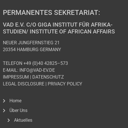
PERMANENTES SEKRETARIAT:
VAD E.V. C/O GIGA INSTITUT FÜR AFRIKA-
STUDIEN/ INSTITUTE OF AFRICAN AFFAIRS
NEUER JUNGFERNSTIEG 21
20354 HAMBURG GERMANY
TELEFON +49 (0)40 42825–573
E-MAIL: INFO@VAD-EV.DE
IMPRESSUM
|
DATENSCHUTZ
LEGAL DISCLOSURE
|
PRIVACY POLICY
Home
Über Uns
Aktuelles