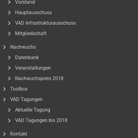
Vorstand
Hauptausschuss
VAD Infrastrukturausschuss
Mitgliedschaft
Nachwuchs
Datenbank
Veranstaltungen
Nachwuchspreis 2018
Toolbox
VAD Tagungen
Aktuelle Tagung
VAD Tagungen bis 2018
Kontakt