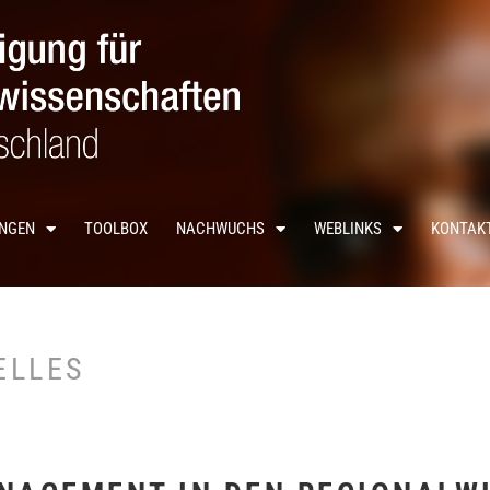
UNGEN
TOOLBOX
NACHWUCHS
WEBLINKS
KONTAK
ELLES