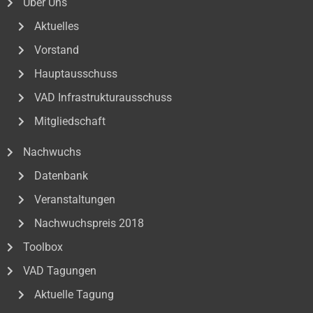
Über Uns
Aktuelles
Vorstand
Hauptausschuss
VAD Infrastrukturausschuss
Mitgliedschaft
Nachwuchs
Datenbank
Veranstaltungen
Nachwuchspreis 2018
Toolbox
VAD Tagungen
Aktuelle Tagung