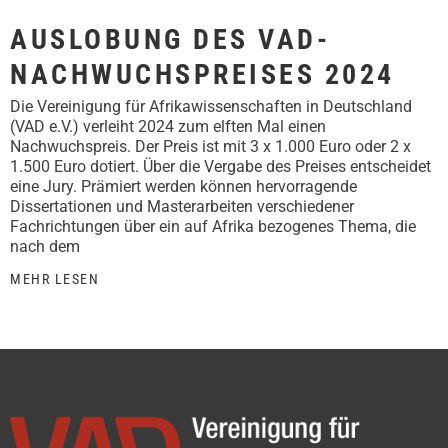
AUSLOBUNG DES VAD-
NACHWUCHSPREISES 2024
Die Vereinigung für Afrikawissenschaften in Deutschland
(VAD e.V.) verleiht 2024 zum elften Mal einen
Nachwuchspreis. Der Preis ist mit 3 x 1.000 Euro oder 2 x
1.500 Euro dotiert. Über die Vergabe des Preises entscheidet
eine Jury. Prämiert werden können hervorragende
Dissertationen und Masterarbeiten verschiedener
Fachrichtungen über ein auf Afrika bezogenes Thema, die
nach dem
MEHR LESEN