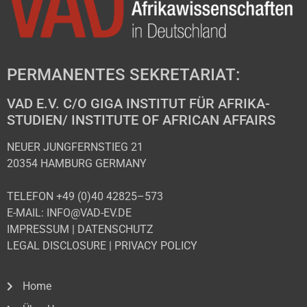
PERMANENTES SEKRETARIAT:
VAD E.V. C/O GIGA INSTITUT FÜR AFRIKA-
STUDIEN/ INSTITUTE OF AFRICAN AFFAIRS
NEUER JUNGFERNSTIEG 21
20354 HAMBURG GERMANY
TELEFON +49 (0)40 42825–573
E-MAIL: INFO@VAD-EV.DE
IMPRESSUM
|
DATENSCHUTZ
LEGAL DISCLOSURE
|
PRIVACY POLICY
Home