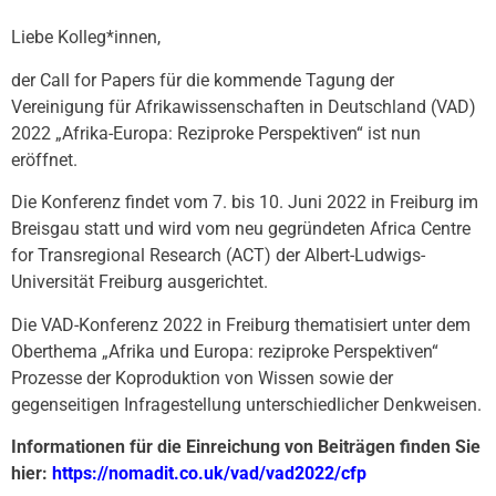
Liebe Kolleg*innen,
der Call for Papers für die kommende Tagung der
Vereinigung für Afrikawissenschaften in Deutschland (VAD)
2022 „Afrika-Europa: Reziproke Perspektiven“ ist nun
eröffnet.
Die Konferenz findet vom 7. bis 10. Juni 2022 in Freiburg im
Breisgau statt und wird vom neu gegründeten Africa Centre
for Transregional Research (ACT) der Albert-Ludwigs-
Universität Freiburg ausgerichtet.
Die VAD-Konferenz 2022 in Freiburg thematisiert unter dem
Oberthema „Afrika und Europa: reziproke Perspektiven“
Prozesse der Koproduktion von Wissen sowie der
gegenseitigen Infragestellung unterschiedlicher Denkweisen.
Informationen für die Einreichung von Beiträgen finden Sie
hier:
https://nomadit.co.uk/vad/vad2022/cfp