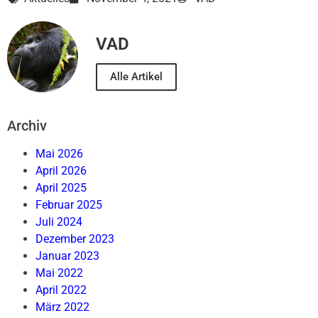
VAD
Alle Artikel
Archiv
Mai 2026
April 2026
April 2025
Februar 2025
Juli 2024
Dezember 2023
Januar 2023
Mai 2022
April 2022
März 2022