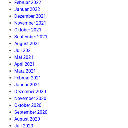
Februar 2022
Januar 2022
Dezember 2021
November 2021
Oktober 2021
September 2021
August 2021
Juli 2021
Mai 2021
April 2021
März 2021
Februar 2021
Januar 2021
Dezember 2020
November 2020
Oktober 2020
September 2020
August 2020
Juli 2020