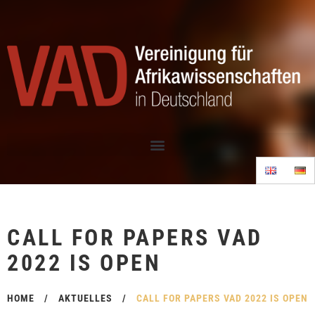
CALL FOR PAPERS VAD
2022 IS OPEN
HOME
/
AKTUELLES
/
CALL FOR PAPERS VAD 2022 IS OPEN