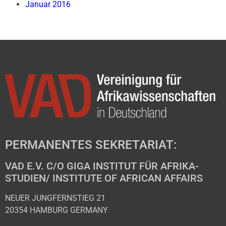
Januar 2016
PERMANENTES SEKRETARIAT:
VAD E.V. C/O GIGA INSTITUT FÜR AFRIKA-
STUDIEN/ INSTITUTE OF AFRICAN AFFAIRS
NEUER JUNGFERNSTIEG 21
20354 HAMBURG GERMANY