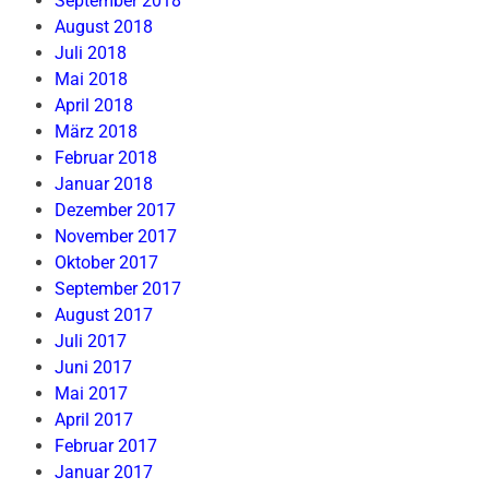
September 2018
August 2018
Juli 2018
Mai 2018
April 2018
März 2018
Februar 2018
Januar 2018
Dezember 2017
November 2017
Oktober 2017
September 2017
August 2017
Juli 2017
Juni 2017
Mai 2017
April 2017
Februar 2017
Januar 2017