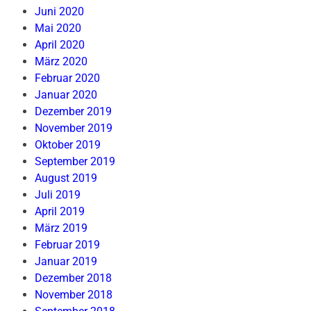
Juni 2020
Mai 2020
April 2020
März 2020
Februar 2020
Januar 2020
Dezember 2019
November 2019
Oktober 2019
September 2019
August 2019
Juli 2019
April 2019
März 2019
Februar 2019
Januar 2019
Dezember 2018
November 2018