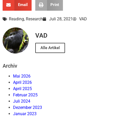
Email
Print
Reading
,
Research
Juli 28, 2021
VAD
VAD
Alle Artikel
Archiv
Mai 2026
April 2026
April 2025
Februar 2025
Juli 2024
Dezember 2023
Januar 2023