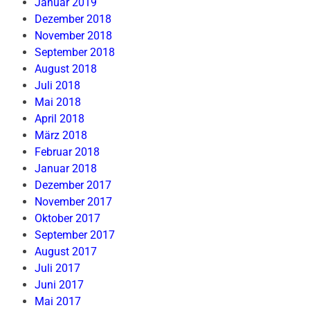
Januar 2019
Dezember 2018
November 2018
September 2018
August 2018
Juli 2018
Mai 2018
April 2018
März 2018
Februar 2018
Januar 2018
Dezember 2017
November 2017
Oktober 2017
September 2017
August 2017
Juli 2017
Juni 2017
Mai 2017