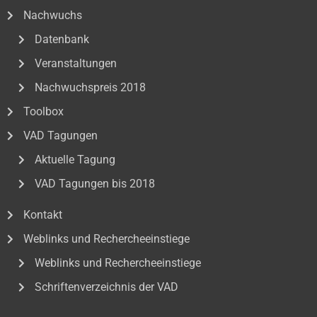
Nachwuchs
Datenbank
Veranstaltungen
Nachwuchspreis 2018
Toolbox
VAD Tagungen
Aktuelle Tagung
VAD Tagungen bis 2018
Kontakt
Weblinks und Rechercheeinstiege
Weblinks und Rechercheeinstiege
Schriftenverzeichnis der VAD