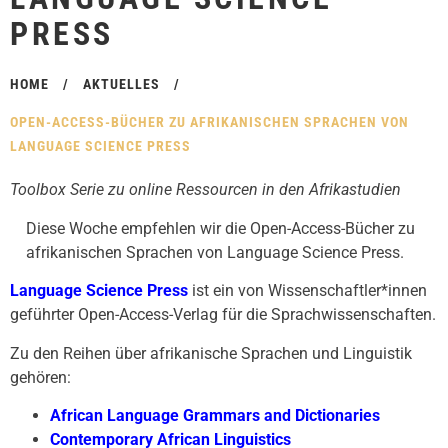
PRESS
HOME
/
AKTUELLES
/
OPEN-ACCESS-BÜCHER ZU AFRIKANISCHEN SPRACHEN VON
LANGUAGE SCIENCE PRESS
Toolbox Serie zu online Ressourcen in den Afrikastudien
Diese Woche empfehlen wir die Open-Access-Bücher zu
afrikanischen Sprachen von Language Science Press.
Language Science Press
ist ein von Wissenschaftler*innen
geführter Open-Access-Verlag für die Sprachwissenschaften.
Zu den Reihen über afrikanische Sprachen und Linguistik
gehören:
African Language Grammars and Dictionaries
Contemporary African Linguistics