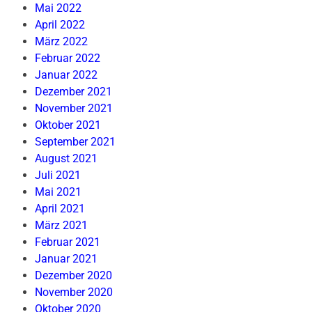
Mai 2022
April 2022
März 2022
Februar 2022
Januar 2022
Dezember 2021
November 2021
Oktober 2021
September 2021
August 2021
Juli 2021
Mai 2021
April 2021
März 2021
Februar 2021
Januar 2021
Dezember 2020
November 2020
Oktober 2020