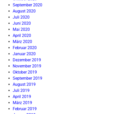
September 2020
August 2020
Juli 2020
Juni 2020
Mai 2020
April 2020
März 2020
Februar 2020
Januar 2020
Dezember 2019
November 2019
Oktober 2019
September 2019
August 2019
Juli 2019
April 2019
März 2019
Februar 2019