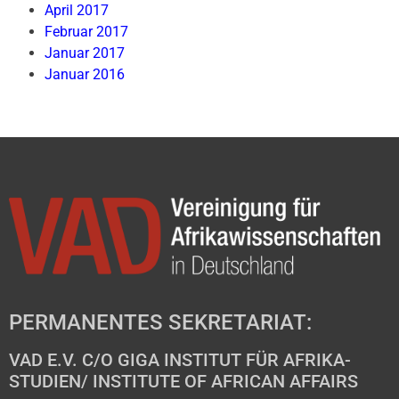
April 2017
Februar 2017
Januar 2017
Januar 2016
PERMANENTES SEKRETARIAT:
VAD E.V. C/O GIGA INSTITUT FÜR AFRIKA-
STUDIEN/ INSTITUTE OF AFRICAN AFFAIRS