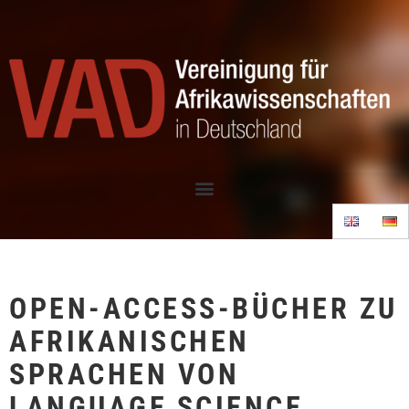
OPEN-ACCESS-BÜCHER ZU
AFRIKANISCHEN
SPRACHEN VON
LANGUAGE SCIENCE