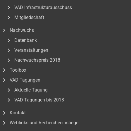
VAD Infrastrukturausschuss
Mitgliedschaft
Nachwuchs
Datenbank
Veranstaltungen
Nachwuchspreis 2018
Toolbox
VAD Tagungen
Aktuelle Tagung
VAD Tagungen bis 2018
Kontakt
Weblinks und Rechercheeinstiege