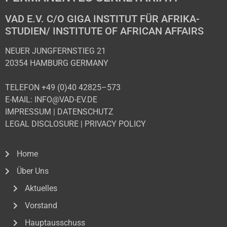
VAD E.V. C/O GIGA INSTITUT FÜR AFRIKA-
STUDIEN/ INSTITUTE OF AFRICAN AFFAIRS
NEUER JUNGFERNSTIEG 21
20354 HAMBURG GERMANY
TELEFON +49 (0)40 42825–573
E-MAIL: INFO@VAD-EV.DE
IMPRESSUM
|
DATENSCHUTZ
LEGAL DISCLOSURE
|
PRIVACY POLICY
Home
Über Uns
Aktuelles
Vorstand
Hauptausschuss