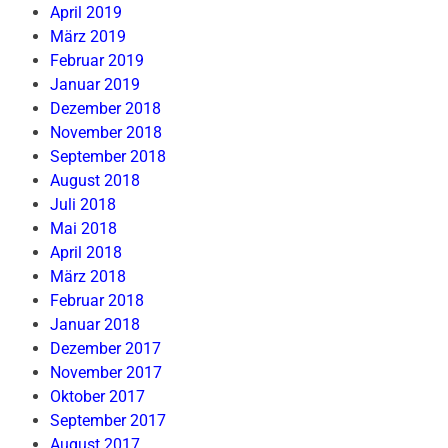
April 2019
März 2019
Februar 2019
Januar 2019
Dezember 2018
November 2018
September 2018
August 2018
Juli 2018
Mai 2018
April 2018
März 2018
Februar 2018
Januar 2018
Dezember 2017
November 2017
Oktober 2017
September 2017
August 2017