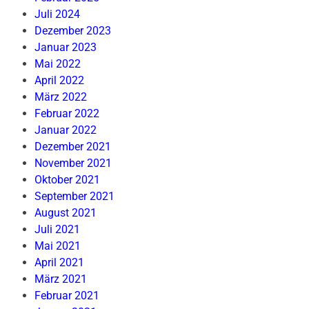
Juli 2024
Dezember 2023
Januar 2023
Mai 2022
April 2022
März 2022
Februar 2022
Januar 2022
Dezember 2021
November 2021
Oktober 2021
September 2021
August 2021
Juli 2021
Mai 2021
April 2021
März 2021
Februar 2021