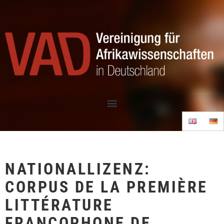
NATIONALLIZENZ:
CORPUS DE LA PREMIÈRE
LITTÉRATURE
FRANCOPHONE DE