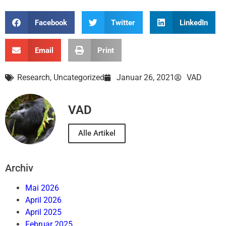
Facebook
Twitter
LinkedIn
Email
Print
Research
,
Uncategorized
Januar 26, 2021
VAD
VAD
Alle Artikel
Archiv
Mai 2026
April 2026
April 2025
Februar 2025