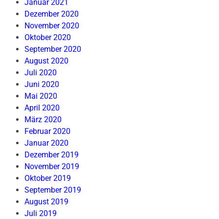
Januar 2021
Dezember 2020
November 2020
Oktober 2020
September 2020
August 2020
Juli 2020
Juni 2020
Mai 2020
April 2020
März 2020
Februar 2020
Januar 2020
Dezember 2019
November 2019
Oktober 2019
September 2019
August 2019
Juli 2019