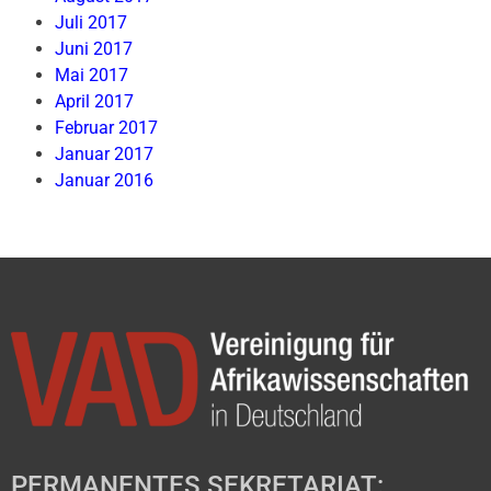
Juli 2017
Juni 2017
Mai 2017
April 2017
Februar 2017
Januar 2017
Januar 2016
PERMANENTES SEKRETARIAT: