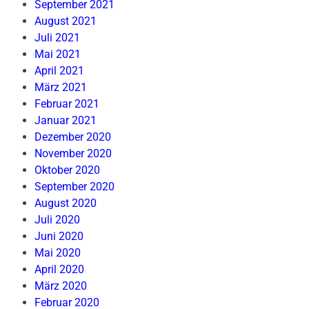
September 2021
August 2021
Juli 2021
Mai 2021
April 2021
März 2021
Februar 2021
Januar 2021
Dezember 2020
November 2020
Oktober 2020
September 2020
August 2020
Juli 2020
Juni 2020
Mai 2020
April 2020
März 2020
Februar 2020