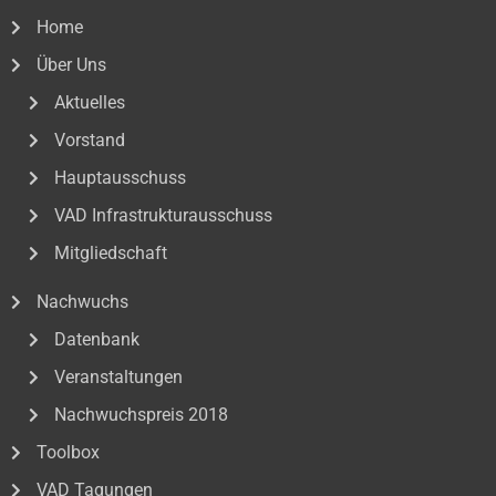
Home
Über Uns
Aktuelles
Vorstand
Hauptausschuss
VAD Infrastrukturausschuss
Mitgliedschaft
Nachwuchs
Datenbank
Veranstaltungen
Nachwuchspreis 2018
Toolbox
VAD Tagungen