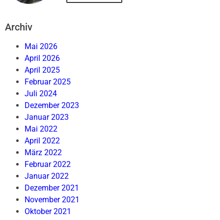
Archiv
Mai 2026
April 2026
April 2025
Februar 2025
Juli 2024
Dezember 2023
Januar 2023
Mai 2022
April 2022
März 2022
Februar 2022
Januar 2022
Dezember 2021
November 2021
Oktober 2021