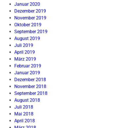
Januar 2020
Dezember 2019
November 2019
Oktober 2019
September 2019
August 2019
Juli 2019
April 2019
März 2019
Februar 2019
Januar 2019
Dezember 2018
November 2018
September 2018
August 2018
Juli 2018
Mai 2018
April 2018
März 2018