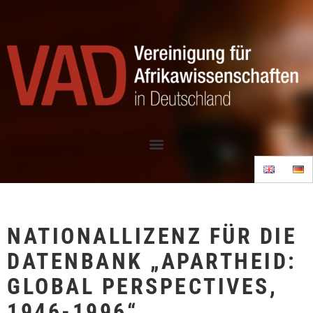
NATIONALLIZENZ FÜR DIE
DATENBANK „APARTHEID:
GLOBAL PERSPECTIVES,
1946-1996“