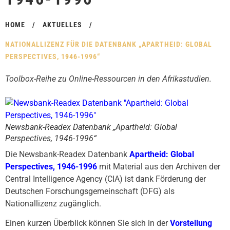
HOME
/
AKTUELLES
/
NATIONALLIZENZ FÜR DIE DATENBANK „APARTHEID: GLOBAL
PERSPECTIVES, 1946-1996“
Toolbox-Reihe zu Online-Ressourcen in den Afrikastudien.
Newsbank-Readex Datenbank „Apartheid: Global
Perspectives, 1946-1996“
Die Newsbank-Readex Datenbank
Apartheid: Global
Perspectives, 1946-1996
mit Material aus den Archiven der
Central Intelligence Agency (CIA) ist dank Förderung der
Deutschen Forschungsgemeinschaft (DFG) als
Nationallizenz zugänglich.
Einen kurzen Überblick können Sie sich in der
Vorstellung