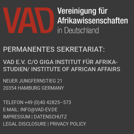
PERMANENTES SEKRETARIAT:
VAD E.V. C/O GIGA INSTITUT FÜR AFRIKA-
STUDIEN/ INSTITUTE OF AFRICAN AFFAIRS
NEUER JUNGFERNSTIEG 21
20354 HAMBURG GERMANY
TELEFON +49 (0)40 42825–573
E-MAIL: INFO@VAD-EV.DE
IMPRESSUM
|
DATENSCHUTZ
LEGAL DISCLOSURE
|
PRIVACY POLICY