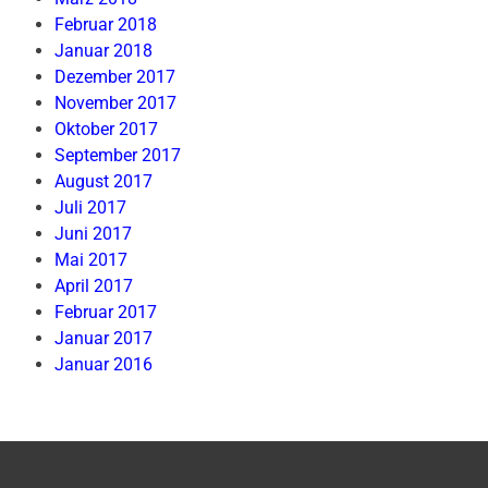
Februar 2018
Januar 2018
Dezember 2017
November 2017
Oktober 2017
September 2017
August 2017
Juli 2017
Juni 2017
Mai 2017
April 2017
Februar 2017
Januar 2017
Januar 2016