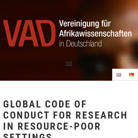
GLOBAL CODE OF
CONDUCT FOR RESEARCH
IN RESOURCE-POOR
SETTINGS