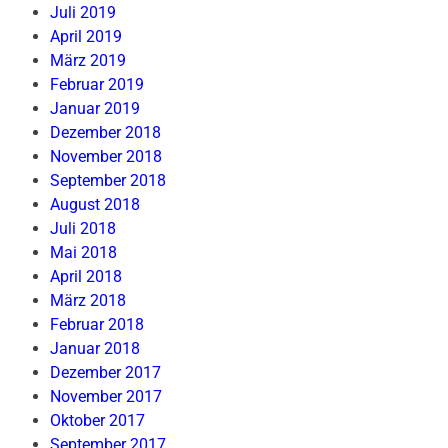
Juli 2019
April 2019
März 2019
Februar 2019
Januar 2019
Dezember 2018
November 2018
September 2018
August 2018
Juli 2018
Mai 2018
April 2018
März 2018
Februar 2018
Januar 2018
Dezember 2017
November 2017
Oktober 2017
September 2017