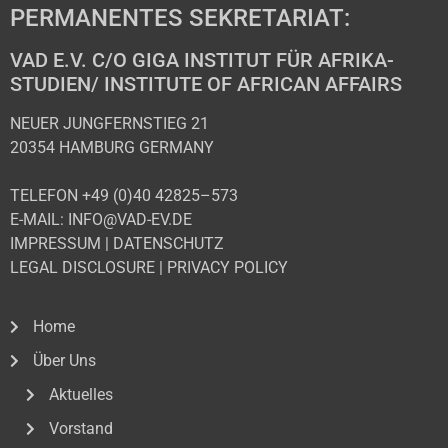
PERMANENTES SEKRETARIAT:
VAD E.V. C/O GIGA INSTITUT FÜR AFRIKA-
STUDIEN/ INSTITUTE OF AFRICAN AFFAIRS
NEUER JUNGFERNSTIEG 21
20354 HAMBURG GERMANY
TELEFON +49 (0)40 42825–573
E-MAIL: INFO@VAD-EV.DE
IMPRESSUM
|
DATENSCHUTZ
LEGAL DISCLOSURE
|
PRIVACY POLICY
Home
Über Uns
Aktuelles
Vorstand