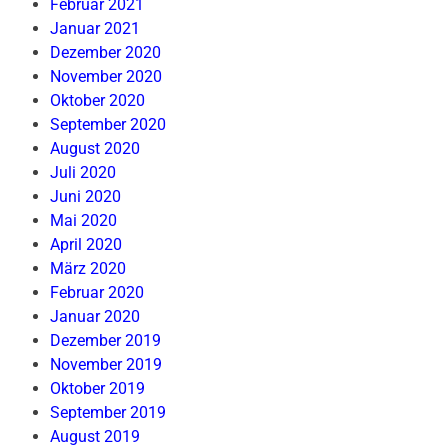
Februar 2021
Januar 2021
Dezember 2020
November 2020
Oktober 2020
September 2020
August 2020
Juli 2020
Juni 2020
Mai 2020
April 2020
März 2020
Februar 2020
Januar 2020
Dezember 2019
November 2019
Oktober 2019
September 2019
August 2019