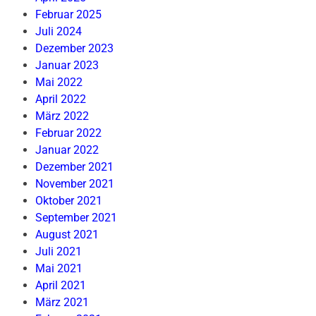
Februar 2025
Juli 2024
Dezember 2023
Januar 2023
Mai 2022
April 2022
März 2022
Februar 2022
Januar 2022
Dezember 2021
November 2021
Oktober 2021
September 2021
August 2021
Juli 2021
Mai 2021
April 2021
März 2021