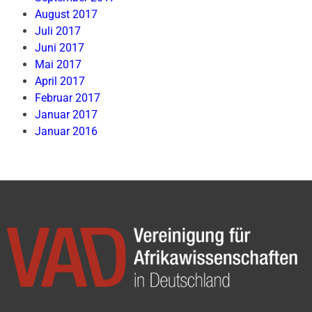
August 2017
Juli 2017
Juni 2017
Mai 2017
April 2017
Februar 2017
Januar 2017
Januar 2016