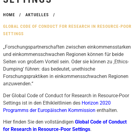
HOME
/
AKTUELLES
/
GLOBAL CODE OF CONDUCT FOR RESEARCH IN RESOURCE-POOR
SETTINGS
„Forschungspartnerschaften zwischen einkommensstarken
und einkommensschwachen Regionen können für beide
Seiten von großem Vorteil sein. Oder sie können zu ‚Ethics-
Dumping‘ führen: das bedeutet, unethische
Forschungspraktiken in einkommensschwachen Regionen
anzuwenden.“
Der Global Code of Conduct for Research in Resource-Poor
Settings ist in den Ethikleitlinien des
Horizon 2020
Programms der Europäischen Kommission
enthalten.
Hier finden Sie den vollständigen
Global Code of Conduct
for Research in Resource-Poor Settings
.