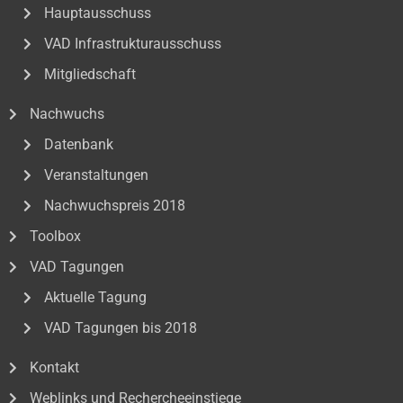
Hauptausschuss
VAD Infrastrukturausschuss
Mitgliedschaft
Nachwuchs
Datenbank
Veranstaltungen
Nachwuchspreis 2018
Toolbox
VAD Tagungen
Aktuelle Tagung
VAD Tagungen bis 2018
Kontakt
Weblinks und Rechercheeinstiege