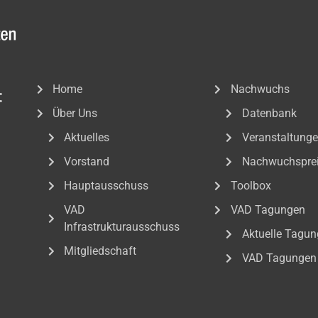
Home
Nachwuchs
:
Über Uns
Datenbank
Aktuelles
Veranstaltung
Vorstand
Nachwuchspre
Hauptausschuss
Toolbox
VAD
VAD Tagungen
Infrastrukturausschuss
Aktuelle Tagun
Mitgliedschaft
VAD Tagungen 