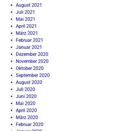
August 2021
Juli 2021
Mai 2021
April 2021
März 2021
Februar 2021
Januar 2021
Dezember 2020
November 2020
Oktober 2020
September 2020
August 2020
Juli 2020
Juni 2020
Mai 2020
April 2020
März 2020
Februar 2020