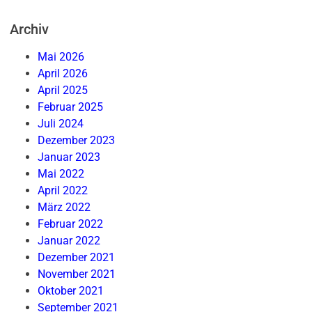
Archiv
Mai 2026
April 2026
April 2025
Februar 2025
Juli 2024
Dezember 2023
Januar 2023
Mai 2022
April 2022
März 2022
Februar 2022
Januar 2022
Dezember 2021
November 2021
Oktober 2021
September 2021