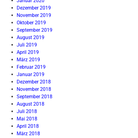
Januar 2020
Dezember 2019
November 2019
Oktober 2019
September 2019
August 2019
Juli 2019
April 2019
März 2019
Februar 2019
Januar 2019
Dezember 2018
November 2018
September 2018
August 2018
Juli 2018
Mai 2018
April 2018
März 2018