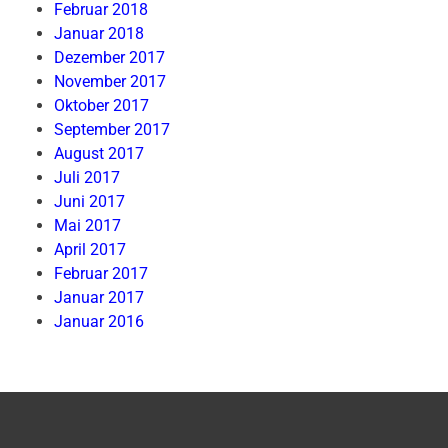
Februar 2018
Januar 2018
Dezember 2017
November 2017
Oktober 2017
September 2017
August 2017
Juli 2017
Juni 2017
Mai 2017
April 2017
Februar 2017
Januar 2017
Januar 2016