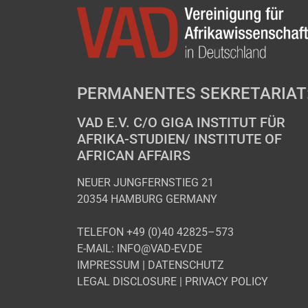
PERMANENTES SEKRETARIAT
VAD E.V. C/O GIGA INSTITUT FÜR
AFRIKA-STUDIEN/ INSTITUTE OF
AFRICAN AFFAIRS
NEUER JUNGFERNSTIEG 21
20354 HAMBURG GERMANY
TELEFON +49 (0)40 42825–573
E-MAIL: INFO@VAD-EV.DE
IMPRESSUM
|
DATENSCHUTZ
LEGAL DISCLOSURE
|
PRIVACY POLICY