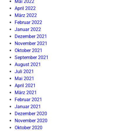
Mai 2022
April 2022
März 2022
Februar 2022
Januar 2022
Dezember 2021
November 2021
Oktober 2021
September 2021
August 2021
Juli 2021
Mai 2021
April 2021
März 2021
Februar 2021
Januar 2021
Dezember 2020
November 2020
Oktober 2020