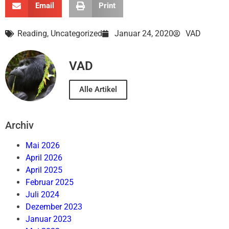
Email
Print
Reading
,
Uncategorized
Januar 24, 2020
VAD
VAD
Alle Artikel
Archiv
Mai 2026
April 2026
April 2025
Februar 2025
Juli 2024
Dezember 2023
Januar 2023