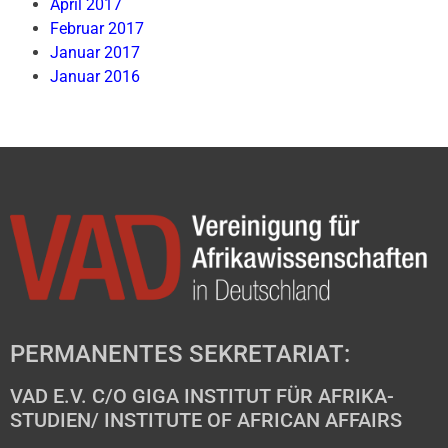
April 2017
Februar 2017
Januar 2017
Januar 2016
PERMANENTES SEKRETARIAT:
VAD E.V. C/O GIGA INSTITUT FÜR AFRIKA-
STUDIEN/ INSTITUTE OF AFRICAN AFFAIRS