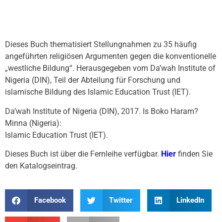
Dieses Buch thematisiert Stellungnahmen zu 35 häufig
angeführten religiösen Argumenten gegen die konventionelle
„westliche Bildung“. Herausgegeben vom Da’wah Institute of
Nigeria (DIN), Teil der Abteilung für Forschung und
islamische Bildung des Islamic Education Trust (IET).
Da’wah Institute of Nigeria (DIN), 2017. Is Boko Haram?
Minna (Nigeria):
Islamic Education Trust (IET).
Dieses Buch ist über die Fernleihe verfügbar.
Hier
finden Sie
den Katalogseintrag.
Facebook
Twitter
LinkedIn