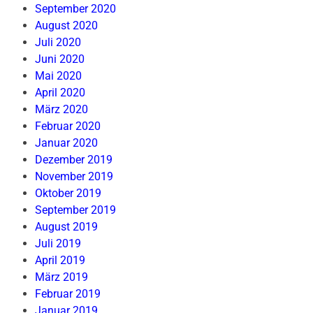
September 2020
August 2020
Juli 2020
Juni 2020
Mai 2020
April 2020
März 2020
Februar 2020
Januar 2020
Dezember 2019
November 2019
Oktober 2019
September 2019
August 2019
Juli 2019
April 2019
März 2019
Februar 2019
Januar 2019