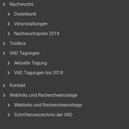
Nachwuchs
Datenbank
Veranstaltungen
Nachwuchspreis 2018
Toolbox
VAD Tagungen
Aktuelle Tagung
VAD Tagungen bis 2018
Kontakt
Weblinks und Rechercheeinstiege
Weblinks und Rechercheeinstiege
Schriftenverzeichnis der VAD