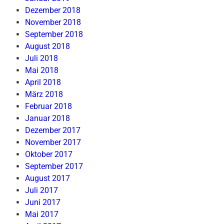
Dezember 2018
November 2018
September 2018
August 2018
Juli 2018
Mai 2018
April 2018
März 2018
Februar 2018
Januar 2018
Dezember 2017
November 2017
Oktober 2017
September 2017
August 2017
Juli 2017
Juni 2017
Mai 2017