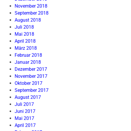
November 2018
September 2018
August 2018
Juli 2018
Mai 2018
April 2018
März 2018
Februar 2018
Januar 2018
Dezember 2017
November 2017
Oktober 2017
September 2017
August 2017
Juli 2017
Juni 2017
Mai 2017
April 2017