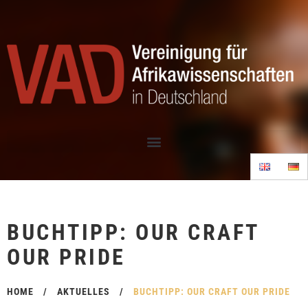
BUCHTIPP: OUR CRAFT
OUR PRIDE
HOME
/
AKTUELLES
/
BUCHTIPP: OUR CRAFT OUR PRIDE