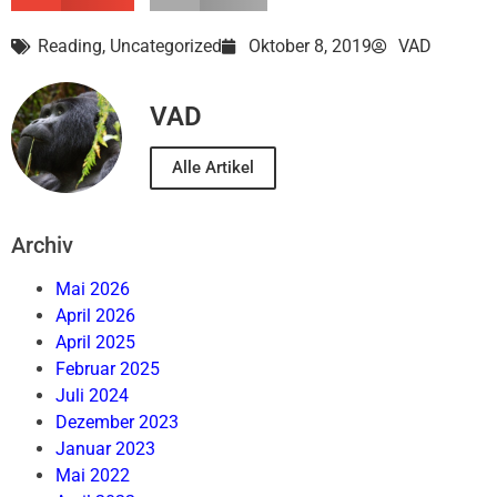
Reading
,
Uncategorized
Oktober 8, 2019
VAD
VAD
Alle Artikel
Archiv
Mai 2026
April 2026
April 2025
Februar 2025
Juli 2024
Dezember 2023
Januar 2023
Mai 2022