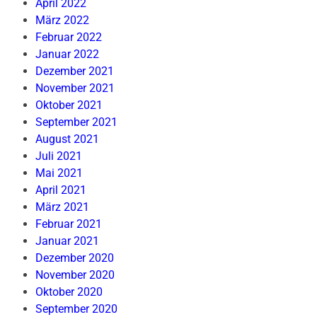
April 2022
März 2022
Februar 2022
Januar 2022
Dezember 2021
November 2021
Oktober 2021
September 2021
August 2021
Juli 2021
Mai 2021
April 2021
März 2021
Februar 2021
Januar 2021
Dezember 2020
November 2020
Oktober 2020
September 2020