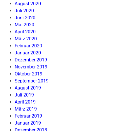
August 2020
Juli 2020
Juni 2020
Mai 2020
April 2020
März 2020
Februar 2020
Januar 2020
Dezember 2019
November 2019
Oktober 2019
September 2019
August 2019
Juli 2019
April 2019
März 2019
Februar 2019
Januar 2019
Dezember 2018