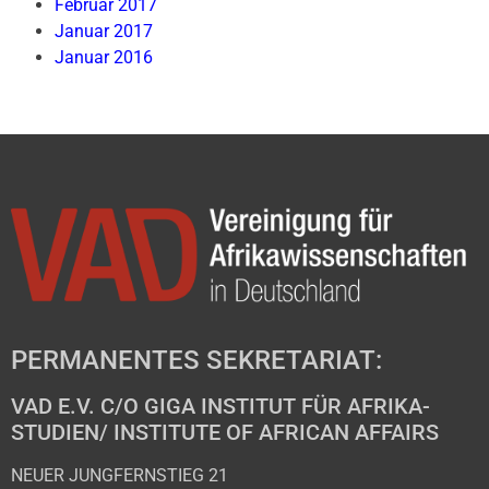
Februar 2017
Januar 2017
Januar 2016
PERMANENTES SEKRETARIAT:
VAD E.V. C/O GIGA INSTITUT FÜR AFRIKA-
STUDIEN/ INSTITUTE OF AFRICAN AFFAIRS
NEUER JUNGFERNSTIEG 21