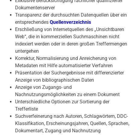
Exklusive Berücksichtigung fachlicher qualifizierter
Dokumentenserver
Transparenz der durchsuchten Datenquellen über ein
entsprechendes
Quellenverzeichnis
Erschließung von Internetquellen des „Unsichtbaren
Web“, die in kommerziellen Suchmaschinen nicht
indexiert werden oder in deren großen Treffermengen
untergehen
Korrektur, Normalisierung und Anreicherung von
Metadaten mit Hilfe automatisierter Verfahren
Präsentation der Suchergebnisse mit differenzierter
Anzeige von bibliographischen Daten
Anzeige von Zugangs- und
Nachnutzungsmöglichkeiten zu einem Dokument
Unterschiedliche Optionen zur Sortierung der
Trefferliste
Suchverfeinerung nach Autoren, Schlagwörtern, DDC-
Klassifikation, Erscheinungsjahren, Quellen, Sprachen,
Dokumentart, Zugang und Nachnutzung