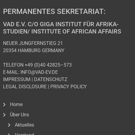
PERMANENTES SEKRETARIAT:
VAD E.V. C/O GIGA INSTITUT FÜR AFRIKA-
STUDIEN/ INSTITUTE OF AFRICAN AFFAIRS
NEUER JUNGFERNSTIEG 21
20354 HAMBURG GERMANY
TELEFON +49 (0)40 42825–573
E-MAIL: INFO@VAD-EV.DE
IMPRESSUM
|
DATENSCHUTZ
LEGAL DISCLOSURE
|
PRIVACY POLICY
Home
Über Uns
Aktuelles