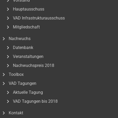
Vorstand
Hauptausschuss
VAD Infrastrukturausschuss
Mitgliedschaft
Nachwuchs
Datenbank
Veranstaltungen
Nachwuchspreis 2018
Toolbox
VAD Tagungen
Aktuelle Tagung
VAD Tagungen bis 2018
Kontakt