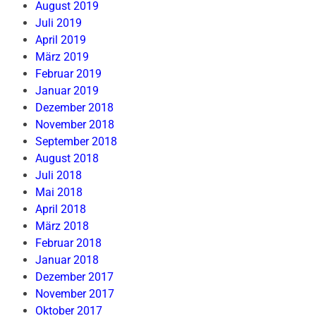
August 2019
Juli 2019
April 2019
März 2019
Februar 2019
Januar 2019
Dezember 2018
November 2018
September 2018
August 2018
Juli 2018
Mai 2018
April 2018
März 2018
Februar 2018
Januar 2018
Dezember 2017
November 2017
Oktober 2017