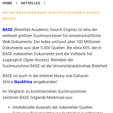
HOME
/
AKTUELLES
/
DIE SUCHMASCHINE BASE (BIELEFELD ACADEMIC SEARCH
ENGINE)
BASE
(Bielefeld Academic Search Engine)
ist eine der
weltweit größten Suchmaschinen für wissenschaftliche
Web-Dokumente. Der Index umfasst über 100 Millionen
Dokumente aus über 5.000 Quellen. Bei etwa 60% der in
BASE indexierten Dokumente sind die Volltexte frei
zugänglich (Open Access). Betreiber der
Suchmaschine
BASE
ist die Universitätsbibliothek Bielefeld.
BASE ist auch in der Internet library sub-Saharan
Africa
ilissAfrica
eingebunden!
Im Vergleich zu kommerziellen Suchmaschinen
zeichnen
BASE
folgende Merkmale aus:
Intellektuelle Auswahl der indexierten Quellen