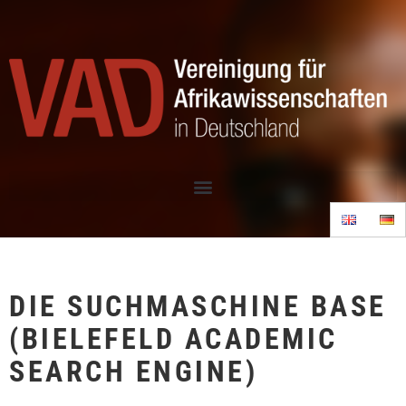
DIE SUCHMASCHINE BASE
(BIELEFELD ACADEMIC
SEARCH ENGINE)