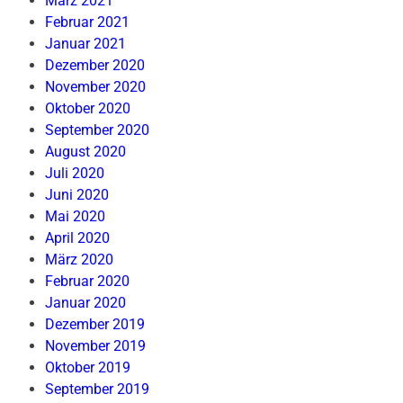
März 2021
Februar 2021
Januar 2021
Dezember 2020
November 2020
Oktober 2020
September 2020
August 2020
Juli 2020
Juni 2020
Mai 2020
April 2020
März 2020
Februar 2020
Januar 2020
Dezember 2019
November 2019
Oktober 2019
September 2019