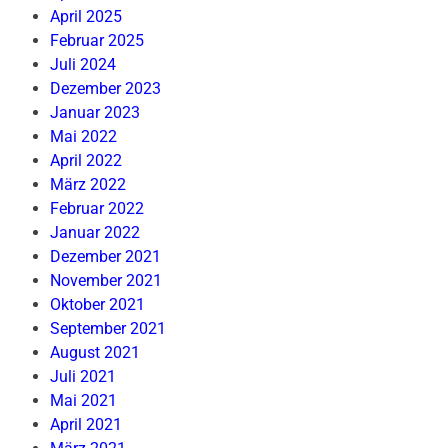
April 2025
Februar 2025
Juli 2024
Dezember 2023
Januar 2023
Mai 2022
April 2022
März 2022
Februar 2022
Januar 2022
Dezember 2021
November 2021
Oktober 2021
September 2021
August 2021
Juli 2021
Mai 2021
April 2021