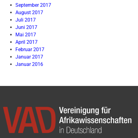
September 2017
August 2017
Juli 2017
Juni 2017
Mai 2017
April 2017
Februar 2017
Januar 2017
Januar 2016