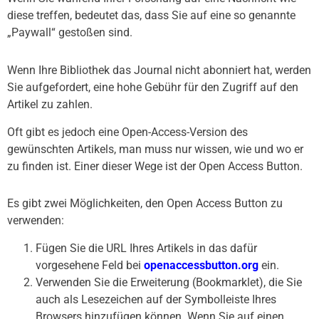
diese treffen, bedeutet das, dass Sie auf eine so genannte
„Paywall“ gestoßen sind.
Wenn Ihre Bibliothek das Journal nicht abonniert hat, werden
Sie aufgefordert, eine hohe Gebühr für den Zugriff auf den
Artikel zu zahlen.
Oft gibt es jedoch eine Open-Access-Version des
gewünschten Artikels, man muss nur wissen, wie und wo er
zu finden ist. Einer dieser Wege ist der Open Access Button.
Es gibt zwei Möglichkeiten, den Open Access Button zu
verwenden:
Fügen Sie die URL Ihres Artikels in das dafür
vorgesehene Feld bei
openaccessbutton.org
ein.
Verwenden Sie die Erweiterung (Bookmarklet), die Sie
auch als Lesezeichen auf der Symbolleiste Ihres
Browsers hinzufügen können. Wenn Sie auf einen