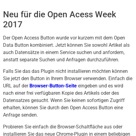
Neu für die Open Acess Week
2017
Der Open Access Button wurde vor kurzem mit dem Open
Data Button kombiniert. Jetzt können Sie sowohl Artikel als
auch Datensätze in einem Service suchen und anfordern,
anstatt separate Suchen und Anfragen durchzuführen.
Falls Sie das das Plugin nicht installieren möchten können
Sie jetzt den Button in Ihrem Browser verwenden. Einfach die
URL auf der
Browser-Button-Seite
eingeben und es wird
nach einer frei verfügbaren Kopie des Artikels oder des
Datensatzes gesucht. Wenn Sie keinen sofortigen Zugriff
erhalten, können Sie durch den Open Access Button eine
Anfrage senden.
Probieren Sie einfach die Browser-Schaltfläche aus oder
installieren Sie das neue Chrome-Plugin in einem beliebigen