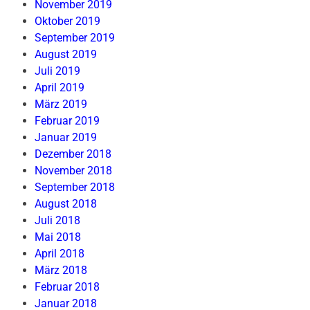
November 2019
Oktober 2019
September 2019
August 2019
Juli 2019
April 2019
März 2019
Februar 2019
Januar 2019
Dezember 2018
November 2018
September 2018
August 2018
Juli 2018
Mai 2018
April 2018
März 2018
Februar 2018
Januar 2018