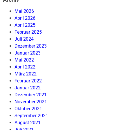
Mai 2026
April 2026
April 2025
Februar 2025
Juli 2024
Dezember 2023
Januar 2023
Mai 2022
April 2022
März 2022
Februar 2022
Januar 2022
Dezember 2021
November 2021
Oktober 2021
September 2021
August 2021
Juli 2021