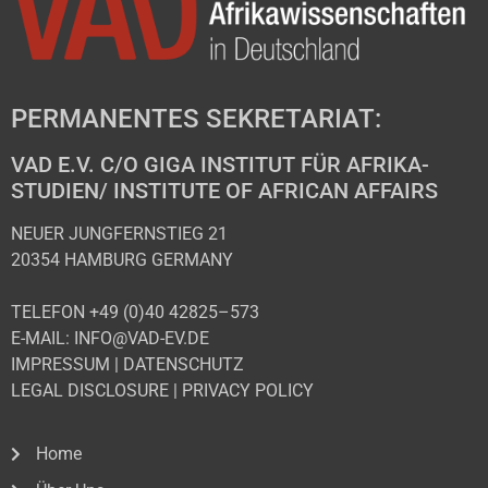
PERMANENTES SEKRETARIAT:
VAD E.V. C/O GIGA INSTITUT FÜR AFRIKA-
STUDIEN/ INSTITUTE OF AFRICAN AFFAIRS
NEUER JUNGFERNSTIEG 21
20354 HAMBURG GERMANY
TELEFON +49 (0)40 42825–573
E-MAIL: INFO@VAD-EV.DE
IMPRESSUM
|
DATENSCHUTZ
LEGAL DISCLOSURE
|
PRIVACY POLICY
Home