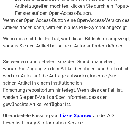
Artikel zugreifen möchten, klicken Sie durch ein Popup-
Fenster auf den Open-Access-Button.
Wenn der Open Access-Button eine Open-Access-Version des
Artikels finden kann, wird ein blaues PDF-Symbol angezeigt.
Wenn dies nicht der Fall ist, wird dieser Bildschirm angezeigt,
sodass Sie den Artikel bei seinem Autor anfordern können.
Sie werden dann gebeten, kurz den Grund anzugeben,
warum Sie Zugang zu dem Artikel benötigen, und hoffentlich
wird der Autor auf die Anfrage antworten, indem er/sie
seinen Artikel in einem institutionellen
Forschungsrepositorium hinterlegt. Wenn dies der Fall ist,
werden Sie per E-Mail darüber informiert, dass der
gewünschte Artikel verfügbar ist.
Überarbeitete Fassung von
Lizzie Sparrow
an der A.G.
Leventis Library & Information Service.