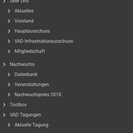
Über Uns
Aktuelles
Vorstand
Hauptausschuss
VAD Infrastrukturausschuss
Mitgliedschaft
Nachwuchs
Datenbank
Veranstaltungen
Nachwuchspreis 2018
Toolbox
VAD Tagungen
Aktuelle Tagung