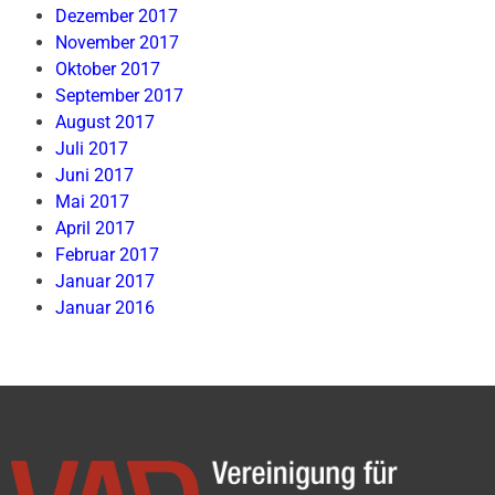
Dezember 2017
November 2017
Oktober 2017
September 2017
August 2017
Juli 2017
Juni 2017
Mai 2017
April 2017
Februar 2017
Januar 2017
Januar 2016