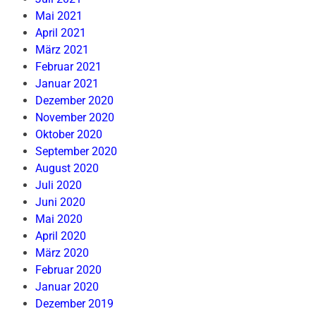
Mai 2021
April 2021
März 2021
Februar 2021
Januar 2021
Dezember 2020
November 2020
Oktober 2020
September 2020
August 2020
Juli 2020
Juni 2020
Mai 2020
April 2020
März 2020
Februar 2020
Januar 2020
Dezember 2019