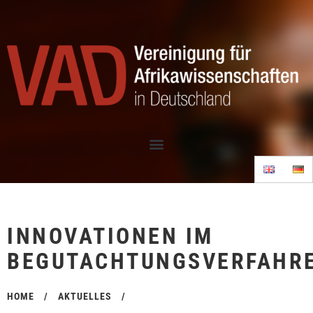
INNOVATIONEN IM
BEGUTACHTUNGSVERFAHR
HOME
/
AKTUELLES
/