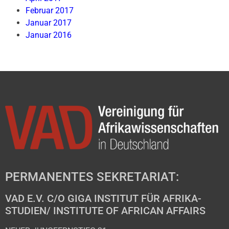
Februar 2017
Januar 2017
Januar 2016
PERMANENTES SEKRETARIAT:
VAD E.V. C/O GIGA INSTITUT FÜR AFRIKA-
STUDIEN/ INSTITUTE OF AFRICAN AFFAIRS