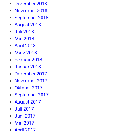
Dezember 2018
November 2018
September 2018
August 2018
Juli 2018
Mai 2018
April 2018
März 2018
Februar 2018
Januar 2018
Dezember 2017
November 2017
Oktober 2017
September 2017
August 2017
Juli 2017
Juni 2017
Mai 2017
April 2017