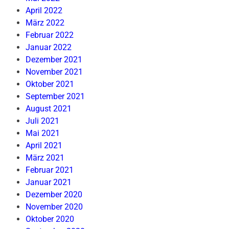
April 2022
März 2022
Februar 2022
Januar 2022
Dezember 2021
November 2021
Oktober 2021
September 2021
August 2021
Juli 2021
Mai 2021
April 2021
März 2021
Februar 2021
Januar 2021
Dezember 2020
November 2020
Oktober 2020