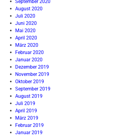
September 2020
August 2020
Juli 2020
Juni 2020
Mai 2020
April 2020
März 2020
Februar 2020
Januar 2020
Dezember 2019
November 2019
Oktober 2019
September 2019
August 2019
Juli 2019
April 2019
März 2019
Februar 2019
Januar 2019