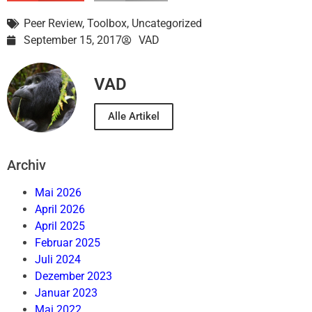
Peer Review
,
Toolbox
,
Uncategorized
September 15, 2017
VAD
VAD
Alle Artikel
Archiv
Mai 2026
April 2026
April 2025
Februar 2025
Juli 2024
Dezember 2023
Januar 2023
Mai 2022