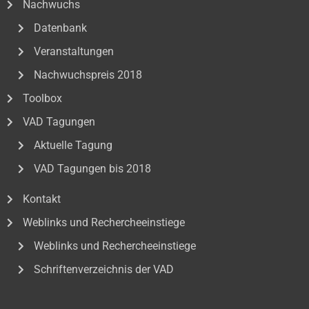
Nachwuchs
Datenbank
Veranstaltungen
Nachwuchspreis 2018
Toolbox
VAD Tagungen
Aktuelle Tagung
VAD Tagungen bis 2018
Kontakt
Weblinks und Rechercheeinstiege
Weblinks und Rechercheeinstiege
Schriftenverzeichnis der VAD