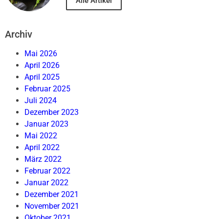
Alle Artikel
Archiv
Mai 2026
April 2026
April 2025
Februar 2025
Juli 2024
Dezember 2023
Januar 2023
Mai 2022
April 2022
März 2022
Februar 2022
Januar 2022
Dezember 2021
November 2021
Oktober 2021