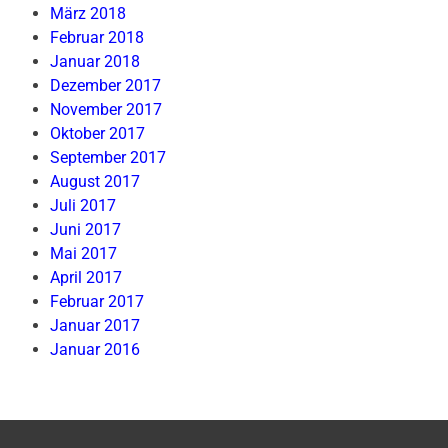
März 2018
Februar 2018
Januar 2018
Dezember 2017
November 2017
Oktober 2017
September 2017
August 2017
Juli 2017
Juni 2017
Mai 2017
April 2017
Februar 2017
Januar 2017
Januar 2016