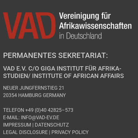
PERMANENTES SEKRETARIAT:
VAD E.V. C/O GIGA INSTITUT FÜR AFRIKA-
STUDIEN/ INSTITUTE OF AFRICAN AFFAIRS
NEUER JUNGFERNSTIEG 21
20354 HAMBURG GERMANY
TELEFON +49 (0)40 42825–573
E-MAIL: INFO@VAD-EV.DE
IMPRESSUM
|
DATENSCHUTZ
LEGAL DISCLOSURE
|
PRIVACY POLICY