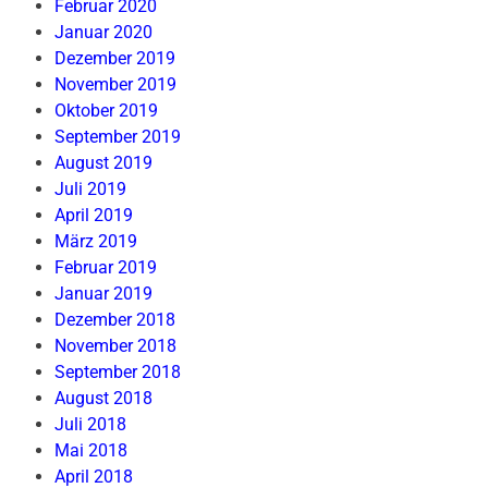
Februar 2020
Januar 2020
Dezember 2019
November 2019
Oktober 2019
September 2019
August 2019
Juli 2019
April 2019
März 2019
Februar 2019
Januar 2019
Dezember 2018
November 2018
September 2018
August 2018
Juli 2018
Mai 2018
April 2018