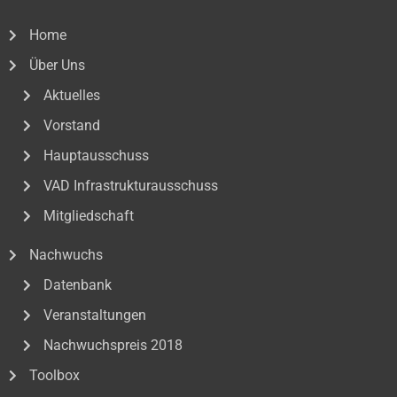
Home
Über Uns
Aktuelles
Vorstand
Hauptausschuss
VAD Infrastrukturausschuss
Mitgliedschaft
Nachwuchs
Datenbank
Veranstaltungen
Nachwuchspreis 2018
Toolbox