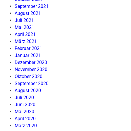
September 2021
August 2021
Juli 2021
Mai 2021
April 2021
März 2021
Februar 2021
Januar 2021
Dezember 2020
November 2020
Oktober 2020
September 2020
August 2020
Juli 2020
Juni 2020
Mai 2020
April 2020
März 2020