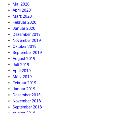
Mai 2020
April 2020
März 2020
Februar 2020
Januar 2020
Dezember 2019
November 2019
Oktober 2019
September 2019
August 2019
Juli 2019
April 2019
März 2019
Februar 2019
Januar 2019
Dezember 2018
November 2018
September 2018