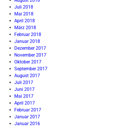
August 2018
Juli 2018
Mai 2018
April 2018
März 2018
Februar 2018
Januar 2018
Dezember 2017
November 2017
Oktober 2017
September 2017
August 2017
Juli 2017
Juni 2017
Mai 2017
April 2017
Februar 2017
Januar 2017
Januar 2016