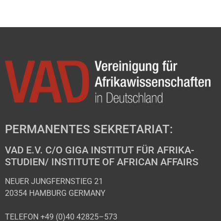
PERMANENTES SEKRETARIAT:
VAD E.V. C/O GIGA INSTITUT FÜR AFRIKA-
STUDIEN/ INSTITUTE OF AFRICAN AFFAIRS
NEUER JUNGFERNSTIEG 21
20354 HAMBURG GERMANY
TELEFON +49 (0)40 42825–573