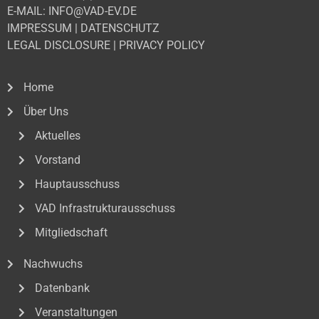
E-MAIL: INFO@VAD-EV.DE
IMPRESSUM
|
DATENSCHUTZ
LEGAL DISCLOSURE
|
PRIVACY POLICY
Home
Über Uns
Aktuelles
Vorstand
Hauptausschuss
VAD Infrastrukturausschuss
Mitgliedschaft
Nachwuchs
Datenbank
Veranstaltungen