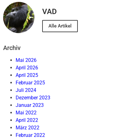
VAD
Alle Artikel
Archiv
Mai 2026
April 2026
April 2025
Februar 2025
Juli 2024
Dezember 2023
Januar 2023
Mai 2022
April 2022
März 2022
Februar 2022