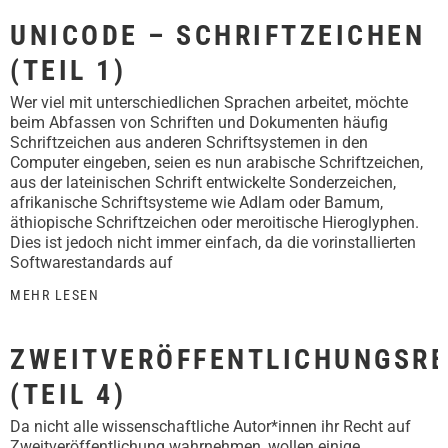
UNICODE – SCHRIFTZEICHEN
(TEIL 1)
Wer viel mit unterschiedlichen Sprachen arbeitet, möchte
beim Abfassen von Schriften und Dokumenten häufig
Schriftzeichen aus anderen Schriftsystemen in den
Computer eingeben, seien es nun arabische Schriftzeichen,
aus der lateinischen Schrift entwickelte Sonderzeichen,
afrikanische Schriftsysteme wie Adlam oder Bamum,
äthiopische Schriftzeichen oder meroitische Hieroglyphen.
Dies ist jedoch nicht immer einfach, da die vorinstallierten
Softwarestandards auf
MEHR LESEN
ZWEITVERÖFFENTLICHUNGSR
(TEIL 4)
Da nicht alle wissenschaftliche Autor*innen ihr Recht auf
Zweitveröffentlichung wahrnehmen, wollen einige