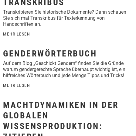
TRANSKRIBUS
Transkribieren Sie historische Dokumente? Dann schauen
Sie sich mal Transkribus für Texterkennung von
Handschriften an.
MEHR LESEN
GENDERWÖRTERBUCH
Auf dem Blog „Geschickt Gendern“ finden Sie die Gründe
warum gendergerechte Sprache überhaupt wichtig ist, ein
hilfreiches Wörterbuch und jede Menge Tipps und Tricks!
MEHR LESEN
MACHTDYNAMIKEN IN DER
GLOBALEN
WISSENSPRODUKTION: