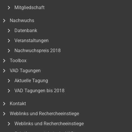
Mitgliedschaft
Nachwuchs
Datenbank
Veranstaltungen
Nachwuchspreis 2018
Toolbox
VAD Tagungen
Aktuelle Tagung
VAD Tagungen bis 2018
Kontakt
Weblinks und Rechercheeinstiege
Weblinks und Rechercheeinstiege