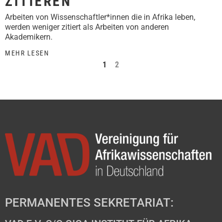
ZITIEREN
Arbeiten von Wissenschaftler*innen die in Afrika leben,
werden weniger zitiert als Arbeiten von anderen
Akademikern.
MEHR LESEN
1
2
PERMANENTES SEKRETARIAT: