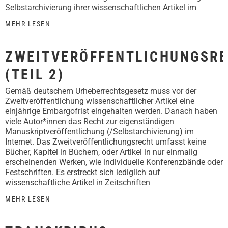
Selbstarchivierung ihrer wissenschaftlichen Artikel im
MEHR LESEN
ZWEITVERÖFFENTLICHUNGSR
(TEIL 2)
Gemäß deutschem Urheberrechtsgesetz muss vor der
Zweitveröffentlichung wissenschaftlicher Artikel eine
einjährige Embargofrist eingehalten werden. Danach haben
viele Autor*innen das Recht zur eigenständigen
Manuskriptveröffentlichung (/Selbstarchivierung) im
Internet. Das Zweitveröffentlichungsrecht umfasst keine
Bücher, Kapitel in Büchern, oder Artikel in nur einmalig
erscheinenden Werken, wie individuelle Konferenzbände oder
Festschriften. Es erstreckt sich lediglich auf
wissenschaftliche Artikel in Zeitschriften
MEHR LESEN