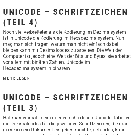
UNICODE – SCHRIFTZEICHEN
(TEIL 4)
Noch viel verbreiteter als die Kodierung im Dezimalsystem
ist in Unicode die Kodierung im Hexadezimalsystem. Nun
mag man sich fragen, warum man nicht einfach dabei
bleiben kann mit Dezimalcodes zu arbeiten. Die Welt der
Computer ist jedoch eine Welt der Bits und Bytes; sie arbeitet
vor allem mit binären Zahlen. Unicode im
Hexadezimalsystem In binärem
MEHR LESEN
UNICODE – SCHRIFTZEICHEN
(TEIL 3)
Hat man einmal in einer der verschiedenen Unicode-Tabellen
die Dezimalcodes für die jeweiligen Schriftzeichen, die man
gerne in sein Dokument eingeben möchte, gefunden, kann