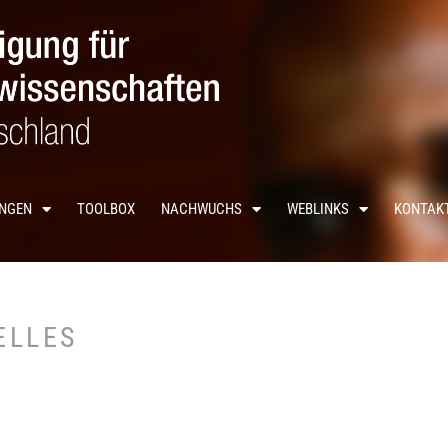
UNGEN
TOOLBOX
NACHWUCHS
WEBLINKS
KONTAK
ELLES