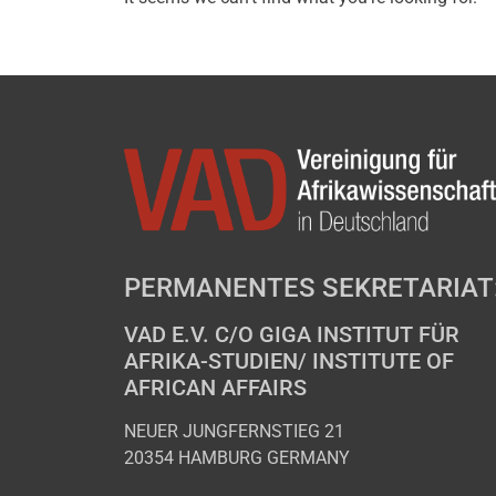
PERMANENTES SEKRETARIAT
VAD E.V. C/O GIGA INSTITUT FÜR
AFRIKA-STUDIEN/ INSTITUTE OF
AFRICAN AFFAIRS
NEUER JUNGFERNSTIEG 21
20354 HAMBURG GERMANY