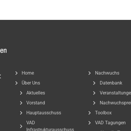
Home
Nachwuchs
:
Über Uns
Datenbank
Aktuelles
Veranstaltung
Vorstand
Nachwuchspre
Hauptausschuss
Toolbox
VAD
VAD Tagungen
Infrastrukturausschuss