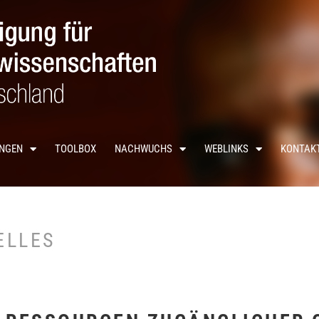
UNGEN
TOOLBOX
NACHWUCHS
WEBLINKS
KONTAK
ELLES