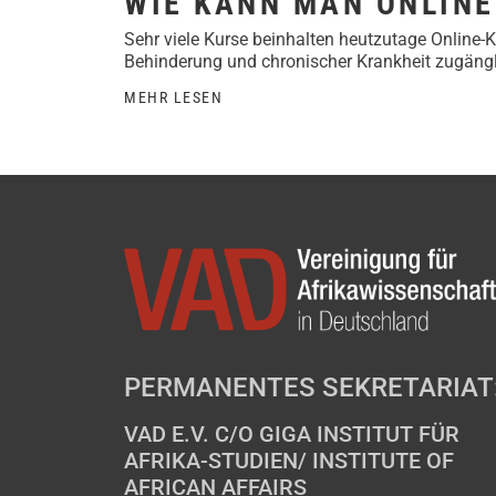
WIE KANN MAN ONLINE
Sehr viele Kurse beinhalten heutzutage Online-
Behinderung und chronischer Krankheit zugäng
MEHR LESEN
PERMANENTES SEKRETARIAT
VAD E.V. C/O GIGA INSTITUT FÜR
AFRIKA-STUDIEN/ INSTITUTE OF
AFRICAN AFFAIRS