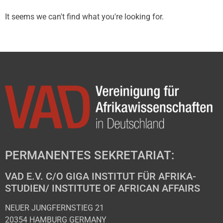
It seems we can't find what you're looking for.
PERMANENTES SEKRETARIAT:
VAD E.V. C/O GIGA INSTITUT FÜR AFRIKA-
STUDIEN/ INSTITUTE OF AFRICAN AFFAIRS
NEUER JUNGFERNSTIEG 21
20354 HAMBURG GERMANY