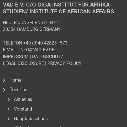
VAD E.V. C/O GIGA INSTITUT FÜR AFRIKA-
STUDIEN/ INSTITUTE OF AFRICAN AFFAIRS
NEUER JUNGFERNSTIEG 21
20354 HAMBURG GERMANY
TELEFON +49 (0)40 42825–573
E-MAIL: INFO@VAD-EV.DE
IMPRESSUM
|
DATENSCHUTZ
LEGAL DISCLOSURE
|
PRIVACY POLICY
Home
Über Uns
Aktuelles
Vorstand
Hauptausschuss