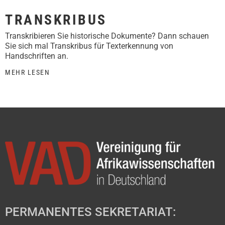
TRANSKRIBUS
Transkribieren Sie historische Dokumente? Dann schauen
Sie sich mal Transkribus für Texterkennung von
Handschriften an.
MEHR LESEN
PERMANENTES SEKRETARIAT: