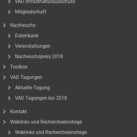
VAD Infrastrukturausschuss
Mitgliedschaft
Nachwuchs
Datenbank
Veranstaltungen
Nachwuchspreis 2018
Toolbox
VAD Tagungen
Aktuelle Tagung
VAD Tagungen bis 2018
Kontakt
Weblinks und Rechercheeinstiege
Weblinks und Rechercheeinstiege