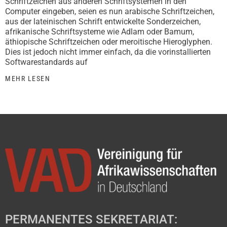
Schriftzeichen aus anderen Schriftsystemen in den
Computer eingeben, seien es nun arabische Schriftzeichen,
aus der lateinischen Schrift entwickelte Sonderzeichen,
afrikanische Schriftsysteme wie Adlam oder Bamum,
äthiopische Schriftzeichen oder meroitische Hieroglyphen.
Dies ist jedoch nicht immer einfach, da die vorinstallierten
Softwarestandards auf
MEHR LESEN
PERMANENTES SEKRETARIAT: