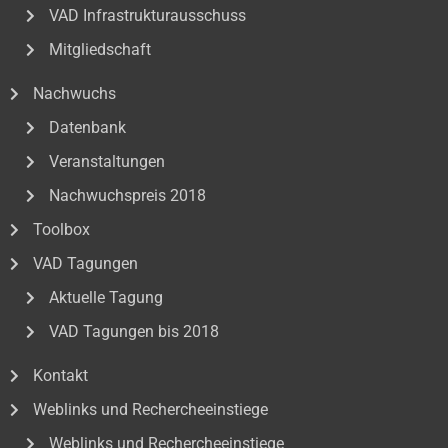
VAD Infrastrukturausschuss
Mitgliedschaft
Nachwuchs
Datenbank
Veranstaltungen
Nachwuchspreis 2018
Toolbox
VAD Tagungen
Aktuelle Tagung
VAD Tagungen bis 2018
Kontakt
Weblinks und Rechercheeinstiege
Weblinks und Rechercheeinstiege