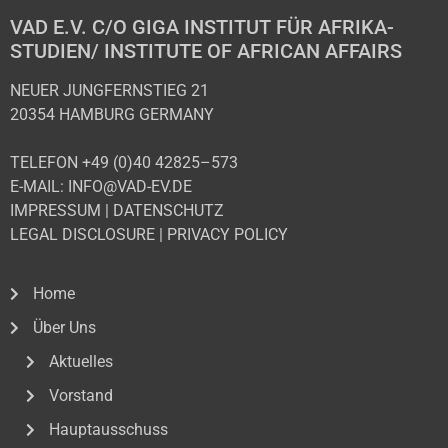
VAD E.V. C/O GIGA INSTITUT FÜR AFRIKA-
STUDIEN/ INSTITUTE OF AFRICAN AFFAIRS
NEUER JUNGFERNSTIEG 21
20354 HAMBURG GERMANY
TELEFON +49 (0)40 42825–573
E-MAIL: INFO@VAD-EV.DE
IMPRESSUM
|
DATENSCHUTZ
LEGAL DISCLOSURE
|
PRIVACY POLICY
Home
Über Uns
Aktuelles
Vorstand
Hauptausschuss