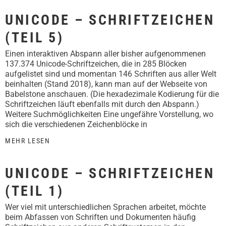
UNICODE – SCHRIFTZEICHEN
(TEIL 5)
Einen interaktiven Abspann aller bisher aufgenommenen
137.374 Unicode-Schriftzeichen, die in 285 Blöcken
aufgelistet sind und momentan 146 Schriften aus aller Welt
beinhalten (Stand 2018), kann man auf der Webseite von
Babelstone anschauen. (Die hexadezimale Kodierung für die
Schriftzeichen läuft ebenfalls mit durch den Abspann.)
Weitere Suchmöglichkeiten Eine ungefähre Vorstellung, wo
sich die verschiedenen Zeichenblöcke in
MEHR LESEN
UNICODE – SCHRIFTZEICHEN
(TEIL 1)
Wer viel mit unterschiedlichen Sprachen arbeitet, möchte
beim Abfassen von Schriften und Dokumenten häufig