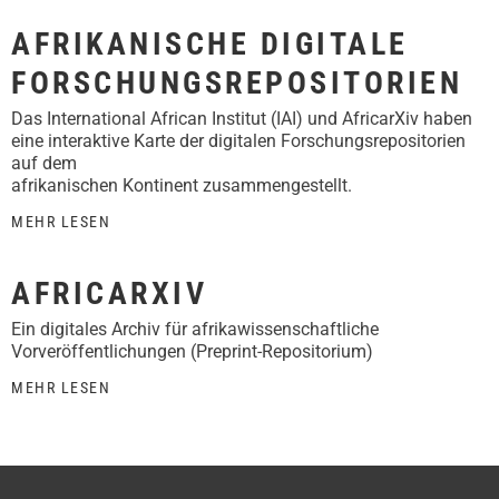
AFRIKANISCHE DIGITALE
FORSCHUNGSREPOSITORIEN
Das International African Institut (IAI) und AfricarXiv haben
eine interaktive Karte der digitalen Forschungsrepositorien
auf dem
afrikanischen Kontinent zusammengestellt.
MEHR LESEN
AFRICARXIV
Ein digitales Archiv für afrikawissenschaftliche
Vorveröffentlichungen (Preprint-Repositorium)
MEHR LESEN