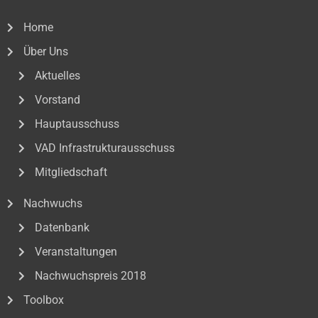
Home
Über Uns
Aktuelles
Vorstand
Hauptausschuss
VAD Infrastrukturausschuss
Mitgliedschaft
Nachwuchs
Datenbank
Veranstaltungen
Nachwuchspreis 2018
Toolbox