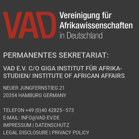
PERMANENTES SEKRETARIAT:
VAD E.V. C/O GIGA INSTITUT FÜR AFRIKA-
STUDIEN/ INSTITUTE OF AFRICAN AFFAIRS
NEUER JUNGFERNSTIEG 21
20354 HAMBURG GERMANY
TELEFON +49 (0)40 42825–573
E-MAIL: INFO@VAD-EV.DE
IMPRESSUM
|
DATENSCHUTZ
LEGAL DISCLOSURE
|
PRIVACY POLICY