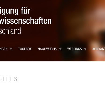
UNGEN
TOOLBOX
NACHWUCHS
WEBLINKS
KONTAK
ELLES