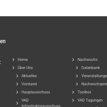
Home
Nachwuchs
:
Über Uns
Datenbank
Aktuelles
Veranstaltung
Vorstand
Nachwuchspre
Hauptausschuss
Toolbox
VAD
VAD Tagungen
Infrastrukturausschuss