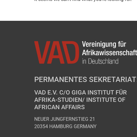
PERMANENTES SEKRETARIAT
VAD E.V. C/O GIGA INSTITUT FÜR
AFRIKA-STUDIEN/ INSTITUTE OF
AFRICAN AFFAIRS
NEUER JUNGFERNSTIEG 21
20354 HAMBURG GERMANY