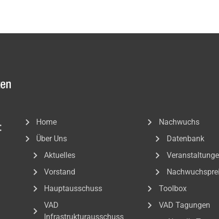
Home
Nachwuchs
:
Über Uns
Datenbank
Aktuelles
Veranstaltung
Vorstand
Nachwuchspre
Hauptausschuss
Toolbox
VAD
VAD Tagungen
Infrastrukturausschuss