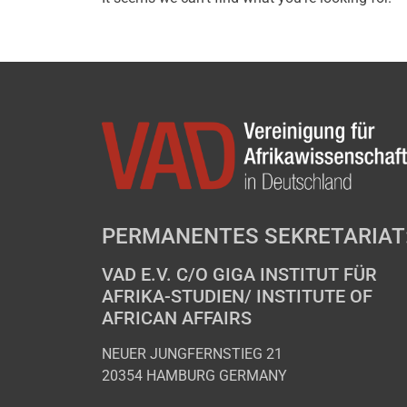
PERMANENTES SEKRETARIAT
VAD E.V. C/O GIGA INSTITUT FÜR
AFRIKA-STUDIEN/ INSTITUTE OF
AFRICAN AFFAIRS
NEUER JUNGFERNSTIEG 21
20354 HAMBURG GERMANY