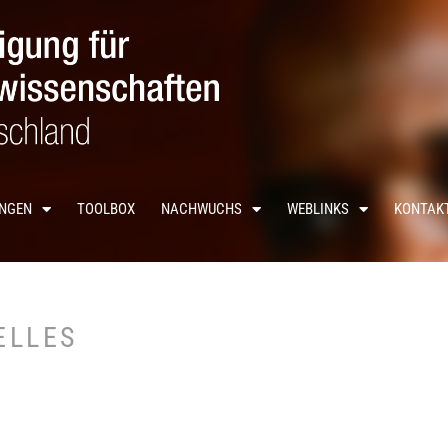
UNGEN
TOOLBOX
NACHWUCHS
WEBLINKS
KONTAK
ELLES