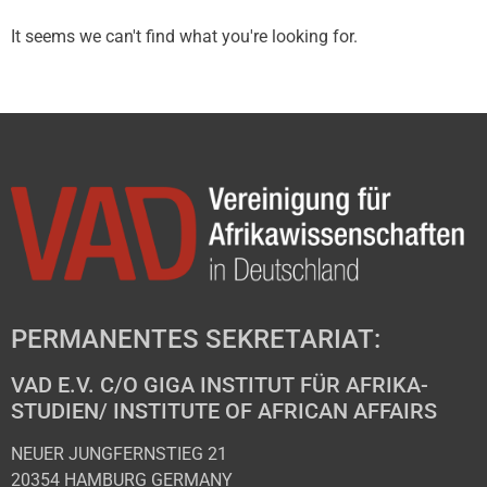
It seems we can't find what you're looking for.
PERMANENTES SEKRETARIAT:
VAD E.V. C/O GIGA INSTITUT FÜR AFRIKA-
STUDIEN/ INSTITUTE OF AFRICAN AFFAIRS
NEUER JUNGFERNSTIEG 21
20354 HAMBURG GERMANY