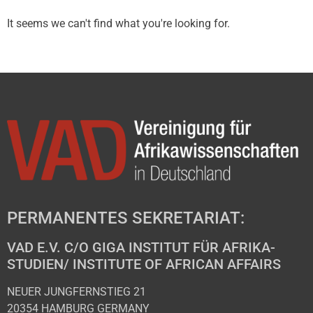
It seems we can't find what you're looking for.
PERMANENTES SEKRETARIAT:
VAD E.V. C/O GIGA INSTITUT FÜR AFRIKA-
STUDIEN/ INSTITUTE OF AFRICAN AFFAIRS
NEUER JUNGFERNSTIEG 21
20354 HAMBURG GERMANY