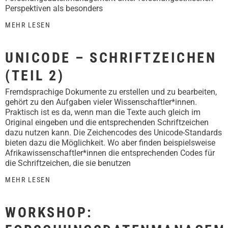
Perspektiven als besonders
MEHR LESEN
UNICODE – SCHRIFTZEICHEN
(TEIL 2)
Fremdsprachige Dokumente zu erstellen und zu bearbeiten,
gehört zu den Aufgaben vieler Wissenschaftler*innen.
Praktisch ist es da, wenn man die Texte auch gleich im
Original eingeben und die entsprechenden Schriftzeichen
dazu nutzen kann. Die Zeichencodes des Unicode-Standards
bieten dazu die Möglichkeit. Wo aber finden beispielsweise
Afrikawissenschaftler*innen die entsprechenden Codes für
die Schriftzeichen, die sie benutzen
MEHR LESEN
WORKSHOP: