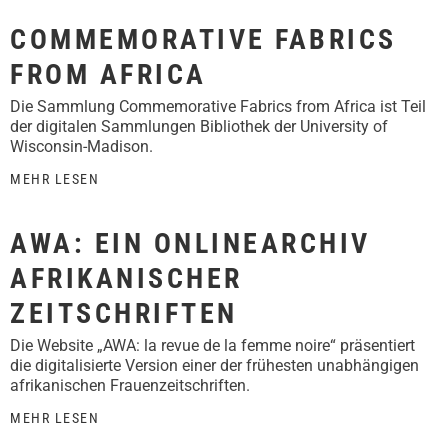
COMMEMORATIVE FABRICS
FROM AFRICA
Die Sammlung Commemorative Fabrics from Africa ist Teil
der digitalen Sammlungen Bibliothek der University of
Wisconsin-Madison.
MEHR LESEN
AWA: EIN ONLINEARCHIV
AFRIKANISCHER
ZEITSCHRIFTEN
Die Website „AWA: la revue de la femme noire“ präsentiert
die digitalisierte Version einer der frühesten unabhängigen
afrikanischen Frauenzeitschriften.
MEHR LESEN