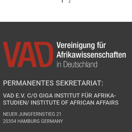
1
2
PERMANENTES SEKRETARIAT:
VAD E.V. C/O GIGA INSTITUT FÜR AFRIKA-
STUDIEN/ INSTITUTE OF AFRICAN AFFAIRS
NEUER JUNGFERNSTIEG 21
20354 HAMBURG GERMANY