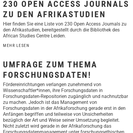
230 OPEN ACCESS JOURNALS
ZU DEN AFRIKASTUDIEN
Hier finden Sie eine Liste von 230 Open Access Journals zu
den Afrikastudien, bereitgestellt durch die Bibliothek des
African Studies Centre Leiden.
MEHR LESEN
UMFRAGE ZUM THEMA
FORSCHUNGSDATEN!
Fördereinrichtungen verlangen zunehmend von
Wissenschaftler*innen, ihre Forschungsdaten in
Forschungsdaten-Repositorien zugänglich und nachnutzbar
zu machen. Jedoch ist das Management von
Forschungsdaten in der Afrikaforschung gerade erst in den
Anfängen begriffen und teilweise von Unsicherheiten
bezüglich der Art und Weise seiner Umsetzung begleitet.
Nicht zuletzt wird gerade in der Afrikaforschung das
Forschungsdatenmanagement unter forschungsethischen