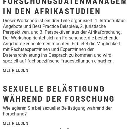
FORSCHUNGSDATENMANAGEM
IN DEN AFRIKASTUDIEN
Dieser Workshop ist ein drei Teile organisiert: 1. Infrastruktur-
Angebote und Best Practice Beispiele, 2. juristische
Perspektiven, und 3. Perspektiven aus der Afrikaforschung.
Der Workshop richtet sich an Forschende, die bestehende
Angebote kennenlernen möchten. Er bietet die Möglichkeit
mit Rechtsexpert*innen und Expert*innen der
Datenarchivierung ins Gespräch zu kommen und wird
speziell auf fachspezifische Fragestellungen eingehen.
MEHR LESEN
SEXUELLE BELÄSTIGUNG
WÄHREND DER FORSCHUNG
Wie agieren Sie bei sexueller Belästigung während der
Forschung?
MEHR LESEN