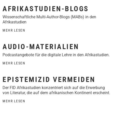
AFRIKASTUDIEN-BLOGS
Wissenschaftliche Multi-Author-Blogs (MABs) in den
Afrikastudien
MEHR LESEN
AUDIO-MATERIALIEN
Podcastangebote für die digitale Lehre in den Afrikastudien.
MEHR LESEN
EPISTEMIZID VERMEIDEN
Der FID Afrikastudien konzentriert sich auf die Erwerbung
von Literatur, die auf dem afrikanischen Kontinent erscheint.
MEHR LESEN