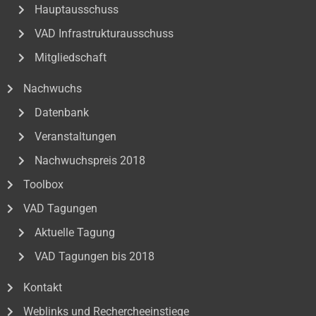
Hauptausschuss
VAD Infrastrukturausschuss
Mitgliedschaft
Nachwuchs
Datenbank
Veranstaltungen
Nachwuchspreis 2018
Toolbox
VAD Tagungen
Aktuelle Tagung
VAD Tagungen bis 2018
Kontakt
Weblinks und Rechercheeinstiege