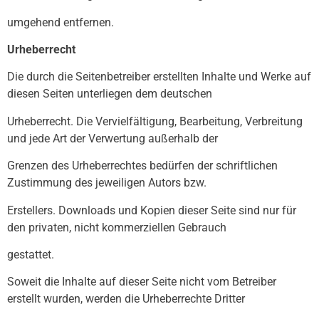
umgehend entfernen.
Urheberrecht
Die durch die Seitenbetreiber erstellten Inhalte und Werke auf
diesen Seiten unterliegen dem deutschen
Urheberrecht. Die Vervielfältigung, Bearbeitung, Verbreitung
und jede Art der Verwertung außerhalb der
Grenzen des Urheberrechtes bedürfen der schriftlichen
Zustimmung des jeweiligen Autors bzw.
Erstellers. Downloads und Kopien dieser Seite sind nur für
den privaten, nicht kommerziellen Gebrauch
gestattet.
Soweit die Inhalte auf dieser Seite nicht vom Betreiber
erstellt wurden, werden die Urheberrechte Dritter