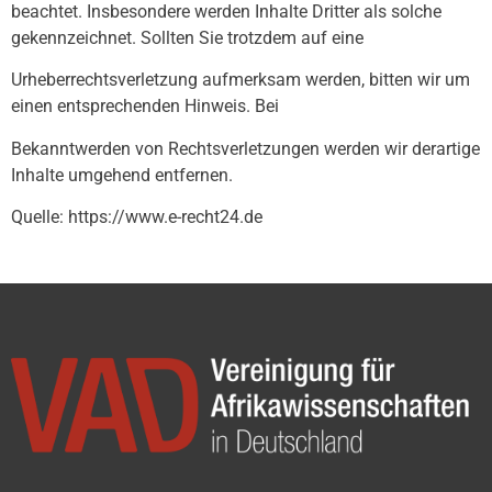
beachtet. Insbesondere werden Inhalte Dritter als solche
gekennzeichnet. Sollten Sie trotzdem auf eine
Urheberrechtsverletzung aufmerksam werden, bitten wir um
einen entsprechenden Hinweis. Bei
Bekanntwerden von Rechtsverletzungen werden wir derartige
Inhalte umgehend entfernen.
Quelle: https://www.e-recht24.de