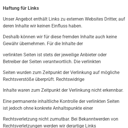
Haftung für Links
Unser Angebot enthält Links zu externen Websites Dritter, auf
deren Inhalte wir keinen Einfluss haben.
Deshalb können wir für diese fremden Inhalte auch keine
Gewähr übernehmen. Für die Inhalte der
verlinkten Seiten ist stets der jeweilige Anbieter oder
Betreiber der Seiten verantwortlich. Die verlinkten
Seiten wurden zum Zeitpunkt der Verlinkung auf mögliche
Rechtsverstöße überprüft. Rechtswidrige
Inhalte waren zum Zeitpunkt der Verlinkung nicht erkennbar.
Eine permanente inhaltliche Kontrolle der verlinkten Seiten
ist jedoch ohne konkrete Anhaltspunkte einer
Rechtsverletzung nicht zumutbar. Bei Bekanntwerden von
Rechtsverletzungen werden wir derartige Links