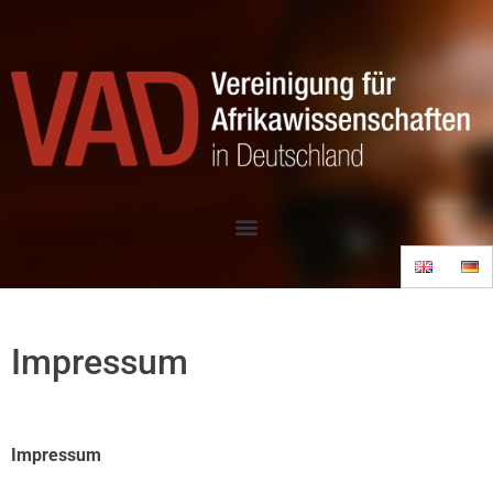
Impressum
Impressum