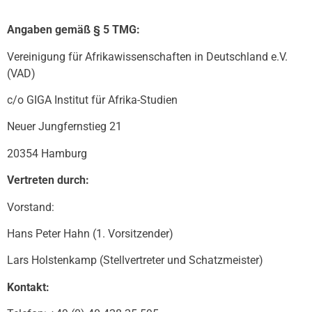
Angaben gemäß § 5 TMG:
Vereinigung für Afrikawissenschaften in Deutschland e.V.
(VAD)
c/o GIGA Institut für Afrika-Studien
Neuer Jungfernstieg 21
20354 Hamburg
Vertreten durch:
Vorstand:
Hans Peter Hahn (1. Vorsitzender)
Lars Holstenkamp (Stellvertreter und Schatzmeister)
Kontakt: