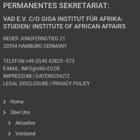
PERMANENTES SEKRETARIAT:
VAD E.V. C/O GIGA INSTITUT FÜR AFRIKA-
STUDIEN/ INSTITUTE OF AFRICAN AFFAIRS
NEUER JUNGFERNSTIEG 21
20354 HAMBURG GERMANY
TELEFON +49 (0)40 42825–573
E-MAIL: INFO@VAD-EV.DE
IMPRESSUM
|
DATENSCHUTZ
LEGAL DISCLOSURE
|
PRIVACY POLICY
Home
Über Uns
Aktuelles
Vorstand