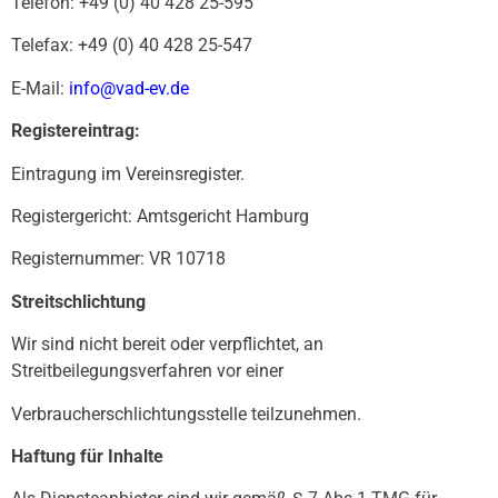
Telefon: +49 (0) 40 428 25-595
Telefax: +49 (0) 40 428 25-547
E-Mail:
info@vad-ev.de
Registereintrag:
Eintragung im Vereinsregister.
Registergericht: Amtsgericht Hamburg
Registernummer: VR 10718
Streitschlichtung
Wir sind nicht bereit oder verpflichtet, an
Streitbeilegungsverfahren vor einer
Verbraucherschlichtungsstelle teilzunehmen.
Haftung für Inhalte