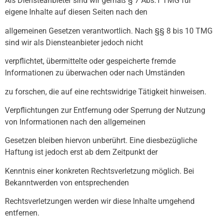
Als Diensteanbieter sind wir gemäß § 7 Abs.1 TMG für
eigene Inhalte auf diesen Seiten nach den
allgemeinen Gesetzen verantwortlich. Nach §§ 8 bis 10 TMG
sind wir als Diensteanbieter jedoch nicht
verpflichtet, übermittelte oder gespeicherte fremde
Informationen zu überwachen oder nach Umständen
zu forschen, die auf eine rechtswidrige Tätigkeit hinweisen.
Verpflichtungen zur Entfernung oder Sperrung der Nutzung
von Informationen nach den allgemeinen
Gesetzen bleiben hiervon unberührt. Eine diesbezügliche
Haftung ist jedoch erst ab dem Zeitpunkt der
Kenntnis einer konkreten Rechtsverletzung möglich. Bei
Bekanntwerden von entsprechenden
Rechtsverletzungen werden wir diese Inhalte umgehend
entfernen.