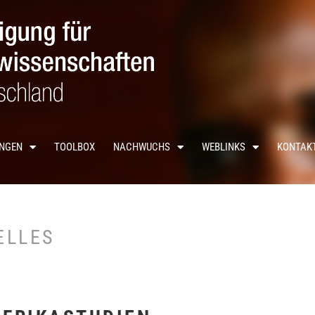
UNGEN
TOOLBOX
NACHWUCHS
WEBLINKS
KONTAK
ELLES